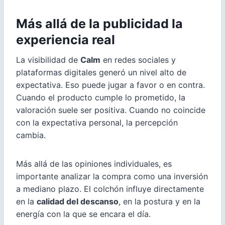
Más allá de la publicidad la
experiencia real
La visibilidad de
Calm
en redes sociales y
plataformas digitales generó un nivel alto de
expectativa. Eso puede jugar a favor o en contra.
Cuando el producto cumple lo prometido, la
valoración suele ser positiva. Cuando no coincide
con la expectativa personal, la percepción
cambia.
Más allá de las opiniones individuales, es
importante analizar la compra como una inversión
a mediano plazo. El colchón influye directamente
en la
calidad del descanso
, en la postura y en la
energía con la que se encara el día.