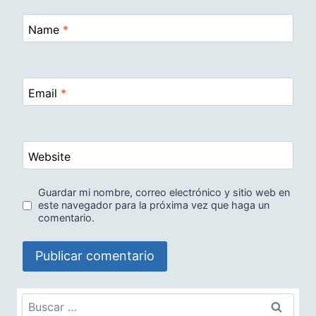
Name
*
Email
*
Website
Guardar mi nombre, correo electrónico y sitio web en
este navegador para la próxima vez que haga un
comentario.
Buscar: