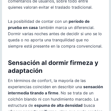
comentarios de usuarios, sobre todo entre
quienes valoran evitar el traslado tradicional.
La posibilidad de contar con un
período de
prueba en casa
también marca un diferencial.
Dormir varias noches antes de decidir si uno se lo
queda o no aporta una tranquilidad que no
siempre está presente en la compra convencional.
Sensación al dormir firmeza y
adaptación
En términos de confort, la mayoría de las
experiencias coinciden en describir una
sensación
intermedia tirando a firme
. No se trata de un
colchón blando ni con hundimiento marcado. La
estructura de
espuma de alta densidad
busca