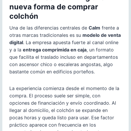
nueva forma de comprar
colchón
Una de las diferencias centrales de
Calm
frente a
otras marcas tradicionales es su
modelo de venta
digital
. La empresa apuesta fuerte al canal online
y a la
entrega comprimida en caja
, un formato
que facilita el traslado incluso en departamentos
con ascensor chico o escaleras angostas, algo
bastante común en edificios porteños.
La experiencia comienza desde el momento de la
compra. El proceso suele ser simple, con
opciones de financiación y envío coordinado. Al
llegar al domicilio, el colchón se expande en
pocas horas y queda listo para usar. Ese factor
práctico aparece con frecuencia en los