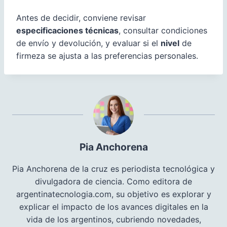
Antes de decidir, conviene revisar
especificaciones técnicas
, consultar condiciones
de envío y devolución, y evaluar si el
nivel
de
firmeza se ajusta a las preferencias personales.
Pia Anchorena
Pia Anchorena de la cruz es periodista tecnológica y
divulgadora de ciencia. Como editora de
argentinatecnologia.com, su objetivo es explorar y
explicar el impacto de los avances digitales en la
vida de los argentinos, cubriendo novedades,