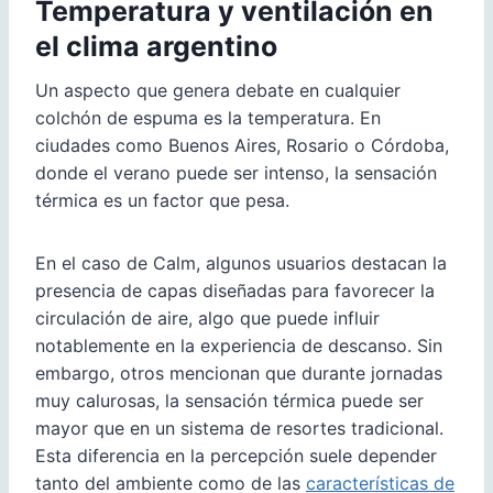
Temperatura y ventilación en
el clima argentino
Un aspecto que genera debate en cualquier
colchón de espuma es la temperatura. En
ciudades como Buenos Aires, Rosario o Córdoba,
donde el verano puede ser intenso, la sensación
térmica es un factor que pesa.
En el caso de Calm, algunos usuarios destacan la
presencia de capas diseñadas para favorecer la
circulación de aire, algo que puede influir
notablemente en la experiencia de descanso. Sin
embargo, otros mencionan que durante jornadas
muy calurosas, la sensación térmica puede ser
mayor que en un sistema de resortes tradicional.
Esta diferencia en la percepción suele depender
tanto del ambiente como de las
características de