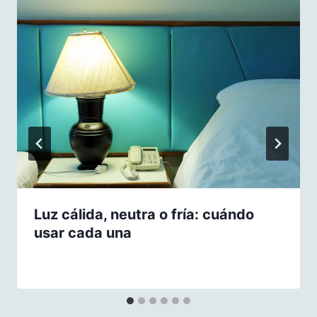
Luz cálida, neutra o fría: cuándo
usar cada una