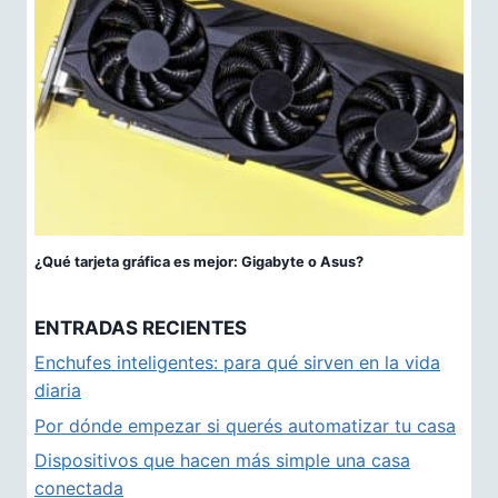
¿Qué tarjeta gráfica es mejor: Gigabyte o Asus?
ENTRADAS RECIENTES
Enchufes inteligentes: para qué sirven en la vida
diaria
Por dónde empezar si querés automatizar tu casa
Dispositivos que hacen más simple una casa
conectada