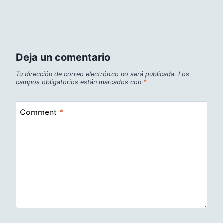
Deja un comentario
Tu dirección de correo electrónico no será publicada.
Los
campos obligatorios están marcados con
*
Comment
*