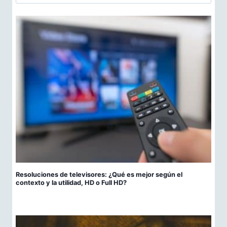
Resoluciones de televisores: ¿Qué es mejor según el
contexto y la utilidad, HD o Full HD?