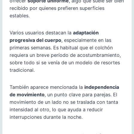
ofrecer
soporte uniforme
, algo que suele ser bien
recibido por quienes prefieren superficies
estables.
Varios usuarios destacan la
adaptación
progresiva del cuerpo
, especialmente en las
primeras semanas. Es habitual que el colchón
requiera un breve período de acostumbramiento,
sobre todo si se venía de un modelo de resortes
tradicional.
También aparece mencionada la
independencia
de movimiento
, un punto clave para parejas. El
movimiento de un lado no se traslada con tanta
intensidad al otro, lo que ayuda a reducir
interrupciones durante la noche.