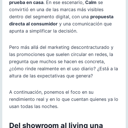
prueba en casa
. En ese escenario,
Calm
se
convirtió en una de las marcas más visibles
dentro del segmento digital, con una
propuesta
directa al consumidor
y una comunicación que
apunta a simplificar la decisión.
Pero más allá del marketing descontracturado y
las promociones que suelen circular en redes, la
pregunta que muchos se hacen es concreta,
¿cómo rinde realmente en el uso diario? ¿Está a la
altura de las expectativas que genera?
A continuación, ponemos el foco en su
rendimiento real y en lo que cuentan quienes ya lo
usan todas las noches.
Del showroom al living una