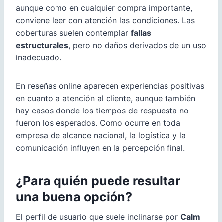
aunque como en cualquier compra importante,
conviene leer con atención las condiciones. Las
coberturas suelen contemplar
fallas
estructurales
, pero no daños derivados de un uso
inadecuado.
En reseñas online aparecen experiencias positivas
en cuanto a atención al cliente, aunque también
hay casos donde los tiempos de respuesta no
fueron los esperados. Como ocurre en toda
empresa de alcance nacional, la logística y la
comunicación influyen en la percepción final.
¿Para quién puede resultar
una buena opción?
El perfil de usuario que suele inclinarse por
Calm