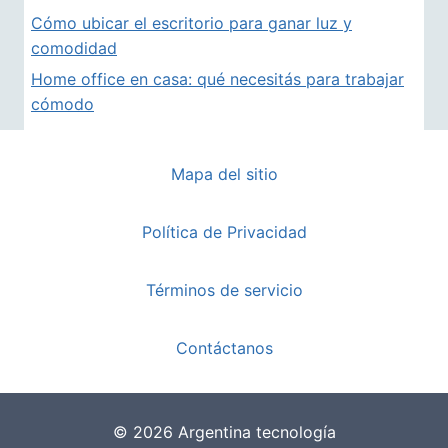
Cómo ubicar el escritorio para ganar luz y
comodidad
Home office en casa: qué necesitás para trabajar
cómodo
Mapa del sitio
Política de Privacidad
Términos de servicio
Contáctanos
© 2026 Argentina tecnología