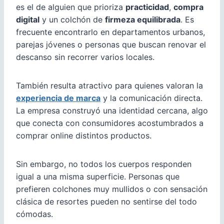
es el de alguien que prioriza
practicidad
,
compra
digital
y un colchón de
firmeza equilibrada
. Es
frecuente encontrarlo en departamentos urbanos,
parejas jóvenes o personas que buscan renovar el
descanso sin recorrer varios locales.
También resulta atractivo para quienes valoran la
experiencia de marca
y la comunicación directa.
La empresa construyó una identidad cercana, algo
que conecta con consumidores acostumbrados a
comprar online distintos productos.
Sin embargo, no todos los cuerpos responden
igual a una misma superficie. Personas que
prefieren colchones muy mullidos o con sensación
clásica de resortes pueden no sentirse del todo
cómodas.