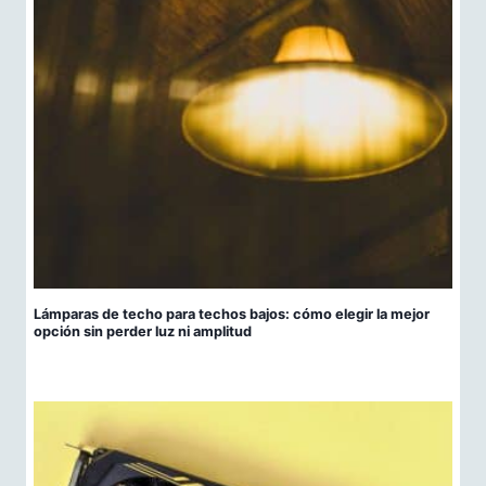
Lámparas de techo para techos bajos: cómo elegir la mejor
opción sin perder luz ni amplitud