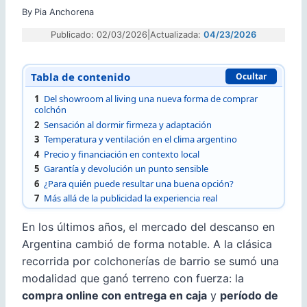
By
Pia Anchorena
Publicado: 02/03/2026
|
Actualizada:
04/23/2026
Tabla de contenido
Ocultar
1
Del showroom al living una nueva forma de comprar
colchón
2
Sensación al dormir firmeza y adaptación
3
Temperatura y ventilación en el clima argentino
4
Precio y financiación en contexto local
5
Garantía y devolución un punto sensible
6
¿Para quién puede resultar una buena opción?
7
Más allá de la publicidad la experiencia real
En los últimos años, el mercado del descanso en
Argentina cambió de forma notable. A la clásica
recorrida por colchonerías de barrio se sumó una
modalidad que ganó terreno con fuerza: la
compra online con entrega en caja
y
período de