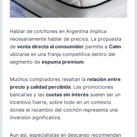
Hablar de colchones en Argentina implica
necesariamente hablar de precios. La propuesta
de
venta directa al consumidor
permite a
Calm
ubicarse en una franja competitiva dentro del
segmento de
espuma premium
.
Muchos compradores resaltan la
relación entre
precio y calidad percibida
. Las promociones
bancarias y las
cuotas sin interés
suelen ser un
incentivo fuerte, sobre todo en un contexto
donde el recambio del colchón representa una
inversión significativa.
Aun así, especialistas en descanso recomiendan