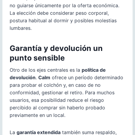
no guiarse únicamente por la oferta económica.
La elección debe considerar peso corporal,
postura habitual al dormir y posibles molestias
lumbares.
Garantía y devolución un
punto sensible
Otro de los ejes centrales es la
política de
devolución
.
Calm
ofrece un período determinado
para probar el colchón y, en caso de no
conformidad, gestionar el retiro. Para muchos
usuarios, esa posibilidad reduce el riesgo
percibido al comprar sin haberlo probado
previamente en un local.
La
garantía extendida
también suma respaldo,