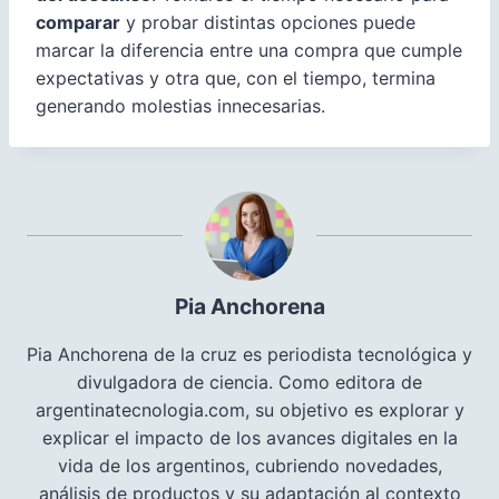
comparar
y probar distintas opciones puede
marcar la diferencia entre una compra que cumple
expectativas y otra que, con el tiempo, termina
generando molestias innecesarias.
Pia Anchorena
Pia Anchorena de la cruz es periodista tecnológica y
divulgadora de ciencia. Como editora de
argentinatecnologia.com, su objetivo es explorar y
explicar el impacto de los avances digitales en la
vida de los argentinos, cubriendo novedades,
análisis de productos y su adaptación al contexto