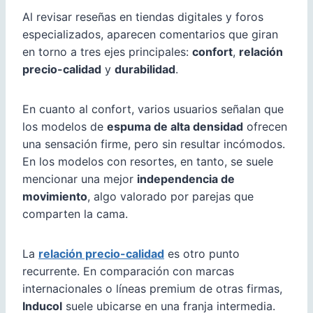
Al revisar reseñas en tiendas digitales y foros
especializados, aparecen comentarios que giran
en torno a tres ejes principales:
confort
,
relación
precio-calidad
y
durabilidad
.
En cuanto al confort, varios usuarios señalan que
los modelos de
espuma de alta densidad
ofrecen
una sensación firme, pero sin resultar incómodos.
En los modelos con resortes, en tanto, se suele
mencionar una mejor
independencia de
movimiento
, algo valorado por parejas que
comparten la cama.
La
relación precio-calidad
es otro punto
recurrente. En comparación con marcas
internacionales o líneas premium de otras firmas,
Inducol
suele ubicarse en una franja intermedia.