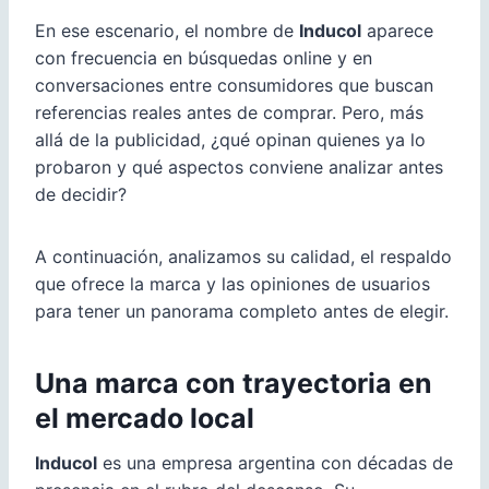
En ese escenario, el nombre de
Inducol
aparece
con frecuencia en búsquedas online y en
conversaciones entre consumidores que buscan
referencias reales antes de comprar. Pero, más
allá de la publicidad, ¿qué opinan quienes ya lo
probaron y qué aspectos conviene analizar antes
de decidir?
A continuación, analizamos su calidad, el respaldo
que ofrece la marca y las opiniones de usuarios
para tener un panorama completo antes de elegir.
Una marca con trayectoria en
el mercado local
Inducol
es una empresa argentina con décadas de