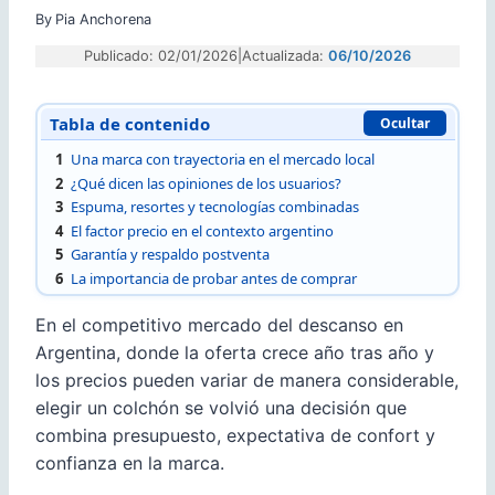
By
Pia Anchorena
Publicado: 02/01/2026
|
Actualizada:
06/10/2026
Tabla de contenido
Ocultar
1
Una marca con trayectoria en el mercado local
2
¿Qué dicen las opiniones de los usuarios?
3
Espuma, resortes y tecnologías combinadas
4
El factor precio en el contexto argentino
5
Garantía y respaldo postventa
6
La importancia de probar antes de comprar
En el competitivo mercado del descanso en
Argentina, donde la oferta crece año tras año y
los precios pueden variar de manera considerable,
elegir un colchón se volvió una decisión que
combina presupuesto, expectativa de confort y
confianza en la marca.