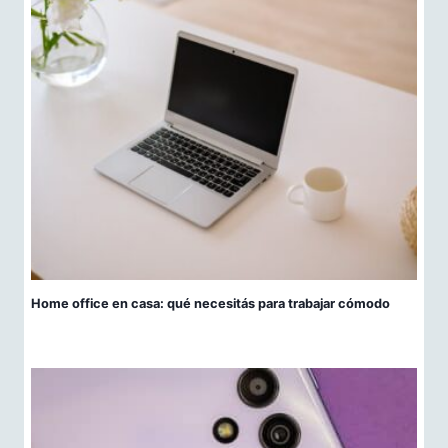
Home office en casa: qué necesitás para trabajar cómodo