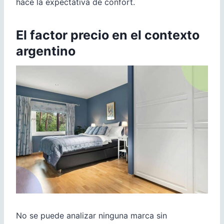
hace la expectativa de confort.
El factor precio en el contexto
argentino
No se puede analizar ninguna marca sin