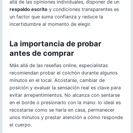
allá de las opiniones individuales, disponer de un
respaldo escrito
y condiciones transparentes es
un factor que suma confianza y reduce la
incertidumbre al momento de elegir.
La importancia de probar
antes de comprar
Más allá de las reseñas online, especialistas
recomiendan probar el colchón durante algunos
minutos en el local. Acostarse, cambiar de
posición y evaluar la sensación real es clave para
evitar arrepentimientos. No alcanza con sentarse
en el borde o presionarlo con la mano: lo ideal es
recostarse como se haría en casa, permanecer
unos minutos y prestar atención a cómo responde
el cuerpo.