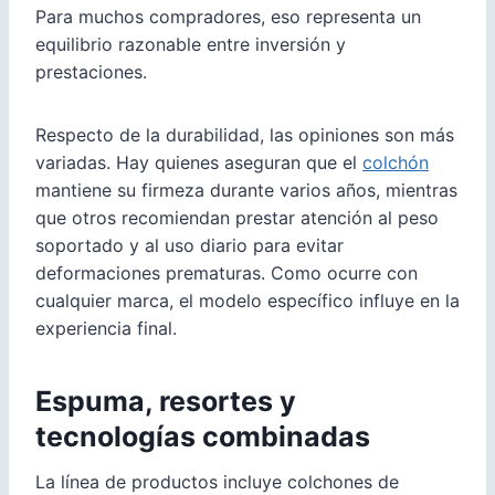
Para muchos compradores, eso representa un
equilibrio razonable entre inversión y
prestaciones.
Respecto de la durabilidad, las opiniones son más
variadas. Hay quienes aseguran que el
colchón
mantiene su firmeza durante varios años, mientras
que otros recomiendan prestar atención al peso
soportado y al uso diario para evitar
deformaciones prematuras. Como ocurre con
cualquier marca, el modelo específico influye en la
experiencia final.
Espuma, resortes y
tecnologías combinadas
La línea de productos incluye colchones de