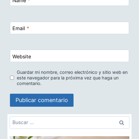
Name
*
Email
*
Website
Guardar mi nombre, correo electrónico y sitio web en
este navegador para la próxima vez que haga un
comentario.
Buscar: