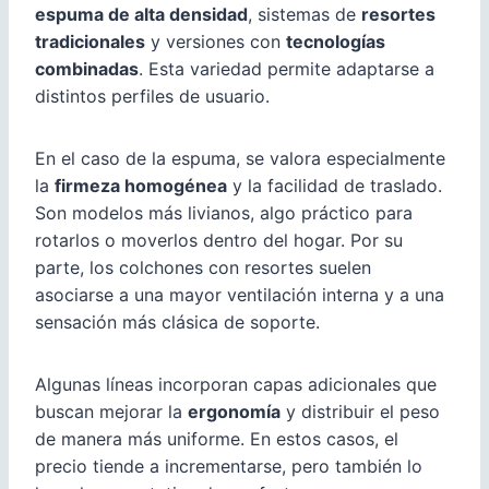
espuma de alta densidad
, sistemas de
resortes
tradicionales
y versiones con
tecnologías
combinadas
. Esta variedad permite adaptarse a
distintos perfiles de usuario.
En el caso de la espuma, se valora especialmente
la
firmeza homogénea
y la facilidad de traslado.
Son modelos más livianos, algo práctico para
rotarlos o moverlos dentro del hogar. Por su
parte, los colchones con resortes suelen
asociarse a una mayor ventilación interna y a una
sensación más clásica de soporte.
Algunas líneas incorporan capas adicionales que
buscan mejorar la
ergonomía
y distribuir el peso
de manera más uniforme. En estos casos, el
precio tiende a incrementarse, pero también lo