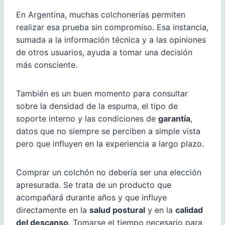
En Argentina, muchas colchonerías permiten
realizar esa prueba sin compromiso. Esa instancia,
sumada a la información técnica y a las opiniones
de otros usuarios, ayuda a tomar una decisión
más consciente.
También es un buen momento para consultar
sobre la densidad de la espuma, el tipo de
soporte interno y las condiciones de
garantía
,
datos que no siempre se perciben a simple vista
pero que influyen en la experiencia a largo plazo.
Comprar un colchón no debería ser una elección
apresurada. Se trata de un producto que
acompañará durante años y que influye
directamente en la
salud postural
y en la
calidad
del descanso
. Tomarse el tiempo necesario para