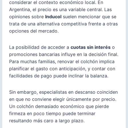
considerar el contexto económico local. En
Argentina, el precio es una variable central. Las
opiniones sobre
Inducol
suelen mencionar que se
trata de una alternativa competitiva frente a otras
opciones del mercado.
La posibilidad de acceder a
cuotas sin interés
o
promociones bancarias influye en la decisión final.
Para muchas familias, renovar el colchón implica
planificar el gasto con anticipación, y contar con
facilidades de pago puede inclinar la balanza.
Sin embargo, especialistas en descanso coinciden
en que no conviene elegir únicamente por precio.
Un colchón demasiado económico que pierde
firmeza en poco tiempo puede terminar
resultando más caro a largo plazo.