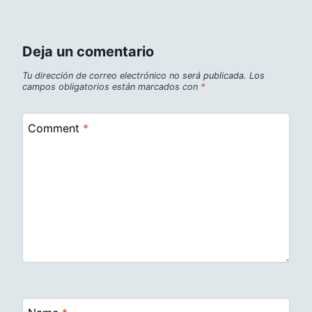
Deja un comentario
Tu dirección de correo electrónico no será publicada.
Los
campos obligatorios están marcados con
*
Comment
*