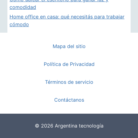
comodidad
Home office en casa: qué necesitás para trabajar
cómodo
Mapa del sitio
Política de Privacidad
Términos de servicio
Contáctanos
© 2026 Argentina tecnología