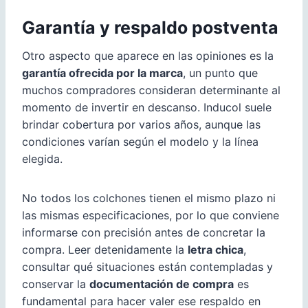
Garantía y respaldo postventa
Otro aspecto que aparece en las opiniones es la
garantía ofrecida por la marca
, un punto que
muchos compradores consideran determinante al
momento de invertir en descanso. Inducol suele
brindar cobertura por varios años, aunque las
condiciones varían según el modelo y la línea
elegida.
No todos los colchones tienen el mismo plazo ni
las mismas especificaciones, por lo que conviene
informarse con precisión antes de concretar la
compra. Leer detenidamente la
letra chica
,
consultar qué situaciones están contempladas y
conservar la
documentación de compra
es
fundamental para hacer valer ese respaldo en