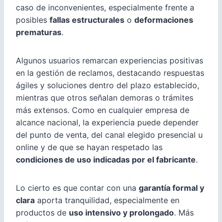
caso de inconvenientes, especialmente frente a
posibles
fallas estructurales
o
deformaciones
prematuras
.
Algunos usuarios remarcan experiencias positivas
en la gestión de reclamos, destacando respuestas
ágiles y soluciones dentro del plazo establecido,
mientras que otros señalan demoras o trámites
más extensos. Como en cualquier empresa de
alcance nacional, la experiencia puede depender
del punto de venta, del canal elegido presencial u
online y de que se hayan respetado las
condiciones de uso indicadas por el fabricante
.
Lo cierto es que contar con una
garantía formal y
clara
aporta tranquilidad, especialmente en
productos de
uso intensivo y prolongado
. Más