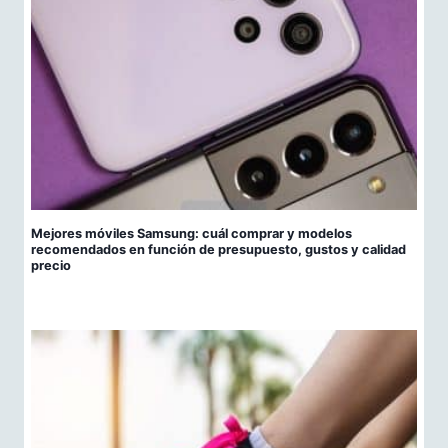
Mejores móviles Samsung: cuál comprar y modelos
recomendados en función de presupuesto, gustos y calidad
precio