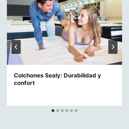
Colchones Sealy: Durabilidad y
confort