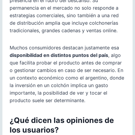
presencia en el rubro del descanso. Su
permanencia en el mercado no solo responde a
estrategias comerciales, sino también a una red
de distribución amplia que incluye colchonerías
tradicionales, grandes cadenas y ventas online.
Muchos consumidores destacan justamente esa
disponibilidad en distintos puntos del país
, algo
que facilita probar el producto antes de comprar
o gestionar cambios en caso de ser necesario. En
un contexto económico como el argentino, donde
la inversión en un colchón implica un gasto
importante, la posibilidad de ver y tocar el
producto suele ser determinante.
¿Qué dicen las opiniones de
los usuarios?