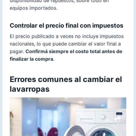
disponibilidad de repuestos, sobre todo en
equipos importados.
Controlar el precio final con impuestos
El precio publicado a veces no incluye impuestos
nacionales, lo que puede cambiar el valor final a
pagar.
Confirmá siempre el costo total antes de
finalizar la compra
.
Errores comunes al cambiar el
lavarropas