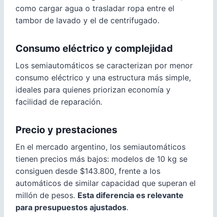
como cargar agua o trasladar ropa entre el
tambor de lavado y el de centrifugado.
Consumo eléctrico y complejidad
Los semiautomáticos se caracterizan por menor
consumo eléctrico y una estructura más simple,
ideales para quienes priorizan economía y
facilidad de reparación.
Precio y prestaciones
En el mercado argentino, los semiautomáticos
tienen precios más bajos: modelos de 10 kg se
consiguen desde $143.800, frente a los
automáticos de similar capacidad que superan el
millón de pesos.
Esta diferencia es relevante
para presupuestos ajustados
.