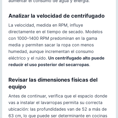
aumentar el consumo de agua y energía.
Analizar la velocidad de centrifugado
La velocidad, medida en RPM, influye
directamente en el tiempo de secado. Modelos
con 1000–1400 RPM predominan en la gama
media y permiten sacar la ropa con menos
humedad, aunque incrementan el consumo
eléctrico y el ruido.
Un centrifugado alto puede
reducir el uso posterior del secarropas
.
Revisar las dimensiones físicas del
equipo
Antes de continuar, verifica que el espacio donde
vas a instalar el lavarropas permita su correcta
ubicación: las profundidades van de 52 a más de
63 cm, lo que puede ser determinante en cocinas