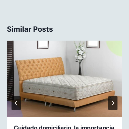
Similar Posts
Cuidado domiciliario, la importancia