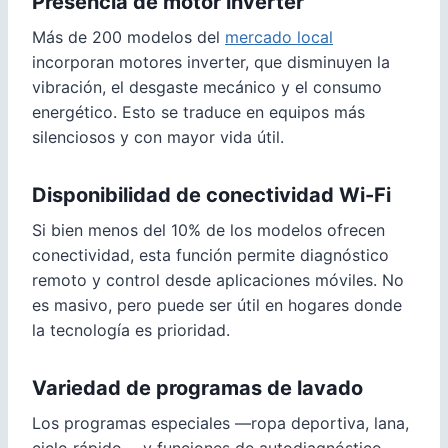
Presencia de motor inverter
Más de 200 modelos del
mercado local
incorporan motores inverter, que disminuyen la
vibración, el desgaste mecánico y el consumo
energético. Esto se traduce en equipos más
silenciosos y con mayor vida útil.
Disponibilidad de conectividad Wi-Fi
Si bien menos del 10% de los modelos ofrecen
conectividad, esta función permite diagnóstico
remoto y control desde aplicaciones móviles. No
es masivo, pero puede ser útil en hogares donde
la tecnología es prioridad.
Variedad de programas de lavado
Los programas especiales —ropa deportiva, lana,