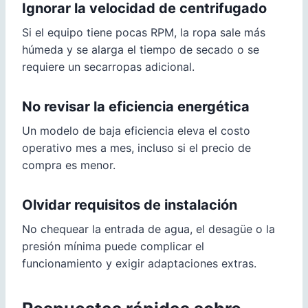
Ignorar la velocidad de centrifugado
Si el equipo tiene pocas RPM, la ropa sale más
húmeda y se alarga el tiempo de secado o se
requiere un secarropas adicional.
No revisar la eficiencia energética
Un modelo de baja eficiencia eleva el costo
operativo mes a mes, incluso si el precio de
compra es menor.
Olvidar requisitos de instalación
No chequear la entrada de agua, el desagüe o la
presión mínima puede complicar el
funcionamiento y exigir adaptaciones extras.