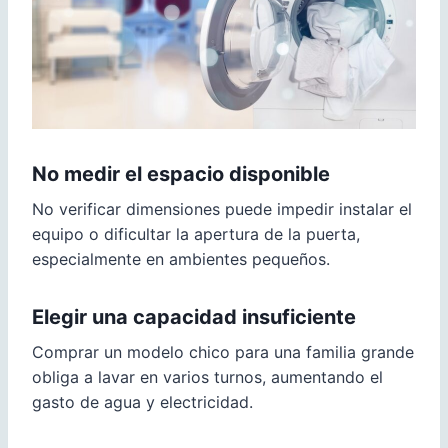
No medir el espacio disponible
No verificar dimensiones puede impedir instalar el
equipo o dificultar la apertura de la puerta,
especialmente en ambientes pequeños.
Elegir una capacidad insuficiente
Comprar un modelo chico para una familia grande
obliga a lavar en varios turnos, aumentando el
gasto de agua y electricidad.