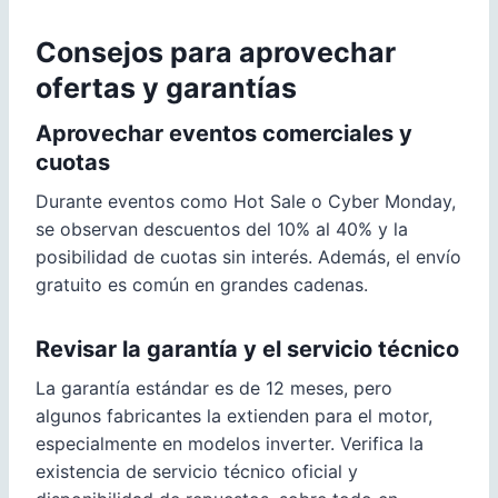
Consejos para aprovechar
ofertas y garantías
Aprovechar eventos comerciales y
cuotas
Durante eventos como Hot Sale o Cyber Monday,
se observan descuentos del 10% al 40% y la
posibilidad de cuotas sin interés. Además, el envío
gratuito es común en grandes cadenas.
Revisar la garantía y el servicio técnico
La garantía estándar es de 12 meses, pero
algunos fabricantes la extienden para el motor,
especialmente en modelos inverter. Verifica la
existencia de servicio técnico oficial y