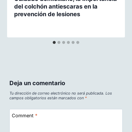
del colchón antiescaras en la
prevención de lesiones
Deja un comentario
Tu dirección de correo electrónico no será publicada.
Los
campos obligatorios están marcados con
*
Comment
*