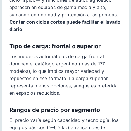
ciclo rápido— y funciones de autodiagnóstico
aparecen en equipos de gama media y alta,
sumando comodidad y protección a las prendas.
Contar con ciclos cortos puede facilitar el lavado
diario
.
Tipo de carga: frontal o superior
Los modelos automáticos de carga frontal
dominan el catálogo argentino (más de 170
modelos), lo que implica mayor variedad y
repuestos en ese formato. La carga superior
representa menos opciones, aunque es preferida
en espacios reducidos.
Rangos de precio por segmento
El precio varía según capacidad y tecnología: los
equipos básicos (5–6,5 kg) arrancan desde