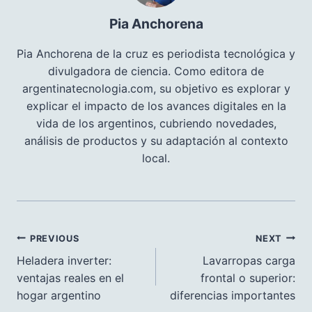
Pia Anchorena
Pia Anchorena de la cruz es periodista tecnológica y
divulgadora de ciencia. Como editora de
argentinatecnologia.com, su objetivo es explorar y
explicar el impacto de los avances digitales en la
vida de los argentinos, cubriendo novedades,
análisis de productos y su adaptación al contexto
local.
Navegación
PREVIOUS
NEXT
de
Heladera inverter:
Lavarropas carga
ventajas reales en el
frontal o superior:
entradas
hogar argentino
diferencias importantes