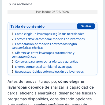
By
Pia Anchorena
Publicado: 05/07/2026
Tabla de contenido
Ocultar
1
Cómo elegir un lavarropas según tus necesidades
2
Factores clave al comparar modelos de lavarropas
3
Comparación de modelos destacados según
características técnicas
4
Diferencias entre lavarropas automáticos y
semiautomáticos
5
Consejos para aprovechar ofertas y garantías
6
Errores comunes al cambiar el lavarropas
7
Respuestas rápidas sobre selección de lavarropas
Antes de renovar tu equipo,
cómo elegir un
lavarropas
depende de analizar la capacidad de
carga, eficiencia energética, dimensiones físicas y
programas disponibles, considerando opciones
automáticas y semiautomáticas del mercado