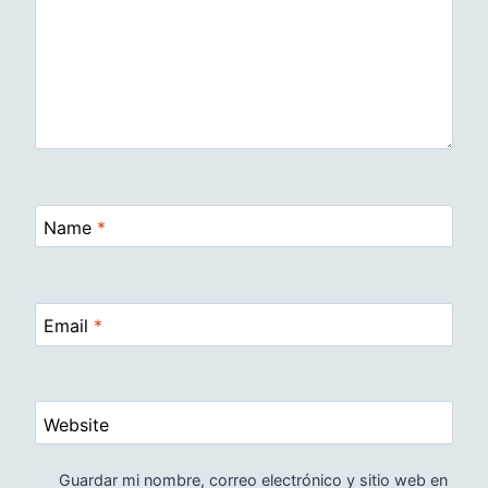
Name
*
Email
*
Website
Guardar mi nombre, correo electrónico y sitio web en