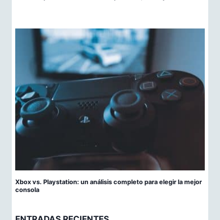
Xbox vs. Playstation: un análisis completo para elegir la mejor
consola
ENTRADAS RECIENTES