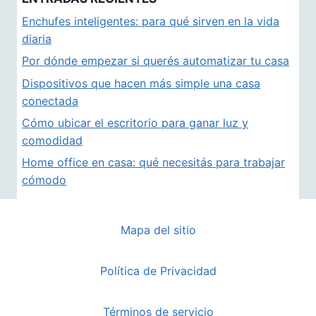
Enchufes inteligentes: para qué sirven en la vida
diaria
Por dónde empezar si querés automatizar tu casa
Dispositivos que hacen más simple una casa
conectada
Cómo ubicar el escritorio para ganar luz y
comodidad
Home office en casa: qué necesitás para trabajar
cómodo
Mapa del sitio
Política de Privacidad
Términos de servicio