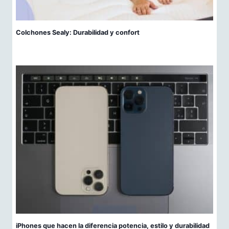
Colchones Sealy: Durabilidad y confort
iPhones que hacen la diferencia potencia, estilo y durabilidad