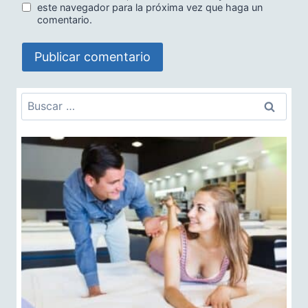
este navegador para la próxima vez que haga un
comentario.
Buscar: