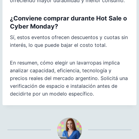
ofreciendo mayor durabilidad y menor consumo.
¿Conviene comprar durante Hot Sale o
Cyber Monday?
Sí, estos eventos ofrecen descuentos y cuotas sin
interés, lo que puede bajar el costo total.
En resumen, cómo elegir un lavarropas implica
analizar capacidad, eficiencia, tecnología y
precios reales del mercado argentino. Solicitá una
verificación de espacio e instalación antes de
decidirte por un modelo específico.