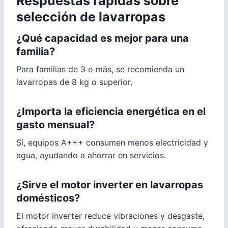
Respuestas rápidas sobre
selección de lavarropas
¿Qué capacidad es mejor para una
familia?
Para familias de 3 o más, se recomienda un
lavarropas de 8 kg o superior.
¿Importa la eficiencia energética en el
gasto mensual?
Sí, equipos A+++ consumen menos electricidad y
agua, ayudando a ahorrar en servicios.
¿Sirve el motor inverter en lavarropas
domésticos?
El motor inverter reduce vibraciones y desgaste,