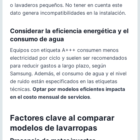
o lavaderos pequeños. No tener en cuenta este
dato genera incompatibilidades en la instalación.
Considerar la eficiencia energética y el
consumo de agua
Equipos con etiqueta A+++ consumen menos
electricidad por ciclo y suelen ser recomendados
para reducir gastos a largo plazo, según
Samsung. Además, el consumo de agua y el nivel
de ruido están especificados en las etiquetas
técnicas.
Optar por modelos eficientes impacta
en el costo mensual de servicios
.
Factores clave al comparar
modelos de lavarropas