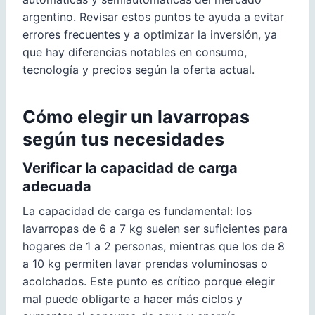
argentino. Revisar estos puntos te ayuda a evitar
errores frecuentes y a optimizar la inversión, ya
que hay diferencias notables en consumo,
tecnología y precios según la oferta actual.
Cómo elegir un lavarropas
según tus necesidades
Verificar la capacidad de carga
adecuada
La capacidad de carga es fundamental: los
lavarropas de 6 a 7 kg suelen ser suficientes para
hogares de 1 a 2 personas, mientras que los de 8
a 10 kg permiten lavar prendas voluminosas o
acolchados. Este punto es crítico porque elegir
mal puede obligarte a hacer más ciclos y