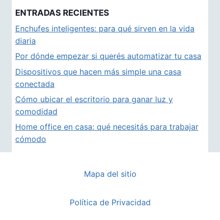
ENTRADAS RECIENTES
Enchufes inteligentes: para qué sirven en la vida
diaria
Por dónde empezar si querés automatizar tu casa
Dispositivos que hacen más simple una casa
conectada
Cómo ubicar el escritorio para ganar luz y
comodidad
Home office en casa: qué necesitás para trabajar
cómodo
Mapa del sitio
Política de Privacidad