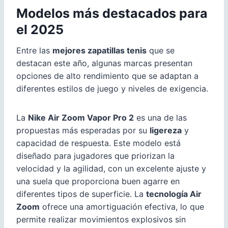
Modelos más destacados para
el 2025
Entre las
mejores zapatillas tenis
que se
destacan este año, algunas marcas presentan
opciones de alto rendimiento que se adaptan a
diferentes estilos de juego y niveles de exigencia.
La
Nike Air Zoom Vapor Pro 2
es una de las
propuestas más esperadas por su
ligereza
y
capacidad de respuesta. Este modelo está
diseñado para jugadores que priorizan la
velocidad y la agilidad, con un excelente ajuste y
una suela que proporciona buen agarre en
diferentes tipos de superficie. La
tecnología Air
Zoom
ofrece una amortiguación efectiva, lo que
permite realizar movimientos explosivos sin