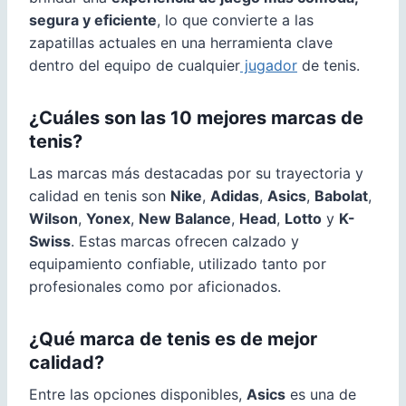
segura y eficiente
, lo que convierte a las
zapatillas actuales en una herramienta clave
dentro del equipo de cualquier
jugador
de tenis.
¿Cuáles son las 10 mejores marcas de
tenis?
Las marcas más destacadas por su trayectoria y
calidad en tenis son
Nike
,
Adidas
,
Asics
,
Babolat
,
Wilson
,
Yonex
,
New Balance
,
Head
,
Lotto
y
K-
Swiss
. Estas marcas ofrecen calzado y
equipamiento confiable, utilizado tanto por
profesionales como por aficionados.
¿Qué marca de tenis es de mejor
calidad?
Entre las opciones disponibles,
Asics
es una de