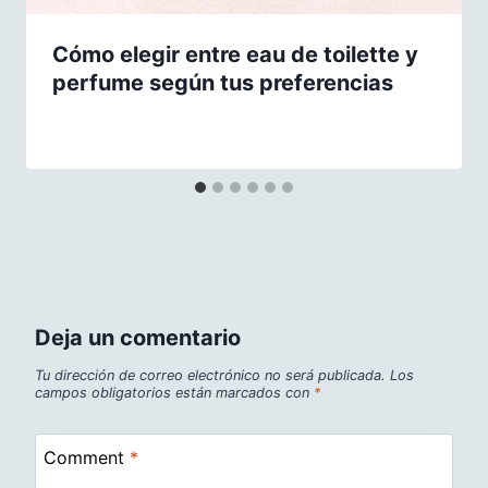
Cómo elegir entre eau de toilette y
perfume según tus preferencias
Deja un comentario
Tu dirección de correo electrónico no será publicada.
Los
campos obligatorios están marcados con
*
Comment
*