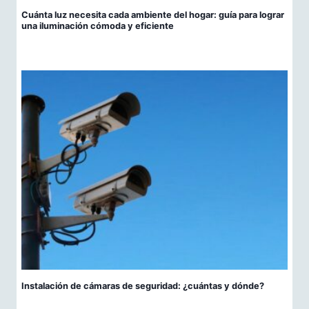
Cuánta luz necesita cada ambiente del hogar: guía para lograr
una iluminación cómoda y eficiente
Instalación de cámaras de seguridad: ¿cuántas y dónde?