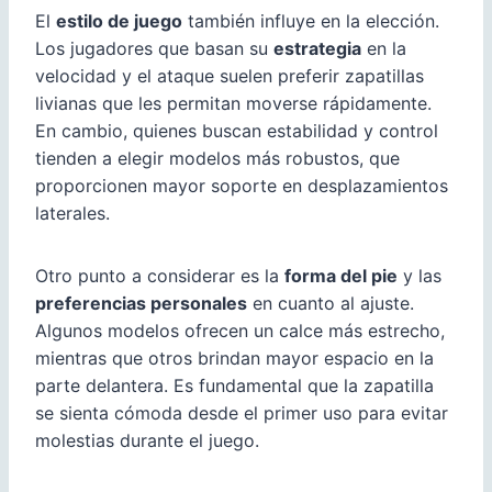
El
estilo de juego
también influye en la elección.
Los jugadores que basan su
estrategia
en la
velocidad y el ataque suelen preferir zapatillas
livianas que les permitan moverse rápidamente.
En cambio, quienes buscan estabilidad y control
tienden a elegir modelos más robustos, que
proporcionen mayor soporte en desplazamientos
laterales.
Otro punto a considerar es la
forma del pie
y las
preferencias personales
en cuanto al ajuste.
Algunos modelos ofrecen un calce más estrecho,
mientras que otros brindan mayor espacio en la
parte delantera. Es fundamental que la zapatilla
se sienta cómoda desde el primer uso para evitar
molestias durante el juego.