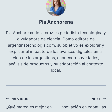
Pia Anchorena
Pia Anchorena de la cruz es periodista tecnológica y
divulgadora de ciencia. Como editora de
argentinatecnologia.com, su objetivo es explorar y
explicar el impacto de los avances digitales en la
vida de los argentinos, cubriendo novedades,
análisis de productos y su adaptación al contexto
local.
Navegación
PREVIOUS
NEXT
de
¿Qué marca es mejor en
Innovación en zapatillas