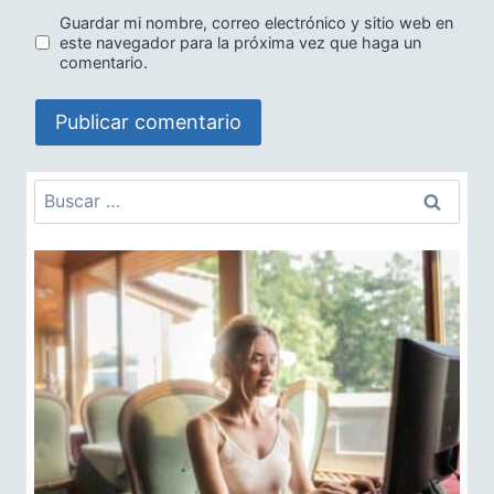
Guardar mi nombre, correo electrónico y sitio web en
este navegador para la próxima vez que haga un
comentario.
Buscar: