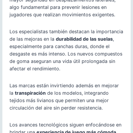
algo fundamental para prevenir lesiones en
jugadores que realizan movimientos exigentes.
Los especialistas también destacan la importancia
de las mejoras en la
durabilidad de las suelas
,
especialmente para canchas duras, donde el
desgaste es más intenso. Los nuevos compuestos
de goma aseguran una vida útil prolongada sin
afectar el rendimiento.
Las marcas están invirtiendo además en mejorar
la
transpiración
de los modelos, integrando
tejidos más livianos que permiten una mejor
circulación del aire sin perder resistencia.
Los avances tecnológicos siguen enfocándose en
brindar una
experiencia de juego más cómoda,