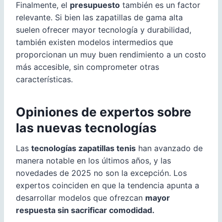
Finalmente, el
presupuesto
también es un factor
relevante. Si bien las zapatillas de gama alta
suelen ofrecer mayor tecnología y durabilidad,
también existen modelos intermedios que
proporcionan un muy buen rendimiento a un costo
más accesible, sin comprometer otras
características.
Opiniones de expertos sobre
las nuevas tecnologías
Las
tecnologías zapatillas tenis
han avanzado de
manera notable en los últimos años, y las
novedades de 2025 no son la excepción. Los
expertos coinciden en que la tendencia apunta a
desarrollar modelos que ofrezcan
mayor
respuesta sin sacrificar comodidad.