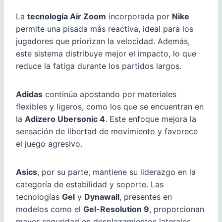
La
tecnología Air Zoom
incorporada por
Nike
permite una pisada más reactiva, ideal para los
jugadores que priorizan la velocidad. Además,
este sistema distribuye mejor el impacto, lo que
reduce la fatiga durante los partidos largos.
Adidas
continúa apostando por materiales
flexibles y ligeros, como los que se encuentran en
la
Adizero Ubersonic 4
. Este enfoque mejora la
sensación de libertad de movimiento y favorece
el juego agresivo.
Asics
, por su parte, mantiene su liderazgo en la
categoría de estabilidad y soporte. Las
tecnologías
Gel
y
Dynawall
, presentes en
modelos como el
Gel-Resolution 9
, proporcionan
mayor seguridad en desplazamientos laterales,