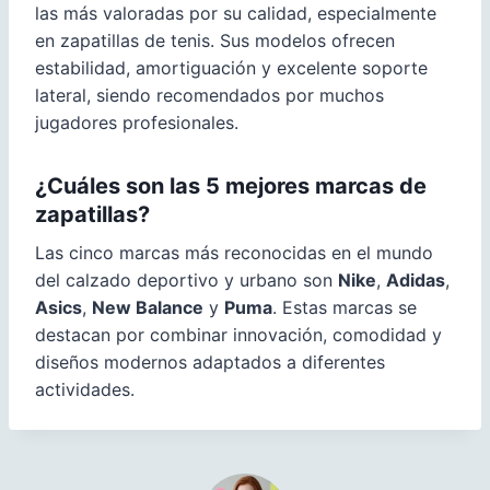
las más valoradas por su calidad, especialmente
en zapatillas de tenis. Sus modelos ofrecen
estabilidad, amortiguación y excelente soporte
lateral, siendo recomendados por muchos
jugadores profesionales.
¿Cuáles son las 5 mejores marcas de
zapatillas?
Las cinco marcas más reconocidas en el mundo
del calzado deportivo y urbano son
Nike
,
Adidas
,
Asics
,
New Balance
y
Puma
. Estas marcas se
destacan por combinar innovación, comodidad y
diseños modernos adaptados a diferentes
actividades.