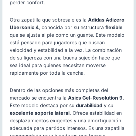
perder confort.
Otra zapatilla que sobresale es la
Adidas Adizero
Ubersonic 4
, conocida por su estructura
flexible
que se ajusta al pie como un guante. Este modelo
está pensado para jugadores que buscan
velocidad y estabilidad a la vez. La combinación
de su ligereza con una buena sujeción hace que
sea ideal para quienes necesitan moverse
rápidamente por toda la cancha.
Dentro de las opciones más completas del
mercado se encuentra la
Asics Gel-Resolution 9
.
Este modelo destaca por su
durabilidad
y su
excelente soporte lateral.
Ofrece estabilidad en
desplazamientos exigentes y una amortiguación
adecuada para partidos intensos. Es una zapatilla
recomendada para jugadores que buscan