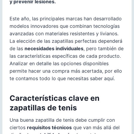
y prevenir lesiones.
Este año, las principales marcas han desarrollado
modelos innovadores que combinan tecnologías
avanzadas con materiales resistentes y livianos.
La elección de las zapatillas perfectas dependerá
de las
necesidades individuales
, pero también de
las características específicas de cada producto.
Analizar en detalle las opciones disponibles
permite hacer una compra más acertada, por ello
te contamos todo lo que necesitas saber aquí.
Características clave en
zapatillas de tenis
Una buena zapatilla de tenis debe cumplir con
ciertos
requisitos técnicos
que van más allá del