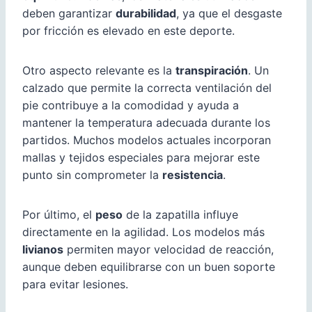
deben garantizar
durabilidad
, ya que el desgaste
por fricción es elevado en este deporte.
Otro aspecto relevante es la
transpiración
. Un
calzado que permite la correcta ventilación del
pie contribuye a la comodidad y ayuda a
mantener la temperatura adecuada durante los
partidos. Muchos modelos actuales incorporan
mallas y tejidos especiales para mejorar este
punto sin comprometer la
resistencia
.
Por último, el
peso
de la zapatilla influye
directamente en la agilidad. Los modelos más
livianos
permiten mayor velocidad de reacción,
aunque deben equilibrarse con un buen soporte
para evitar lesiones.