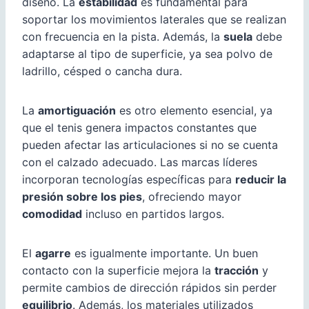
diseño. La
estabilidad
es fundamental para
soportar los movimientos laterales que se realizan
con frecuencia en la pista. Además, la
suela
debe
adaptarse al tipo de superficie, ya sea polvo de
ladrillo, césped o cancha dura.
La
amortiguación
es otro elemento esencial, ya
que el tenis genera impactos constantes que
pueden afectar las articulaciones si no se cuenta
con el calzado adecuado. Las marcas líderes
incorporan tecnologías específicas para
reducir la
presión sobre los pies
, ofreciendo mayor
comodidad
incluso en partidos largos.
El
agarre
es igualmente importante. Un buen
contacto con la superficie mejora la
tracción
y
permite cambios de dirección rápidos sin perder
equilibrio
. Además, los materiales utilizados