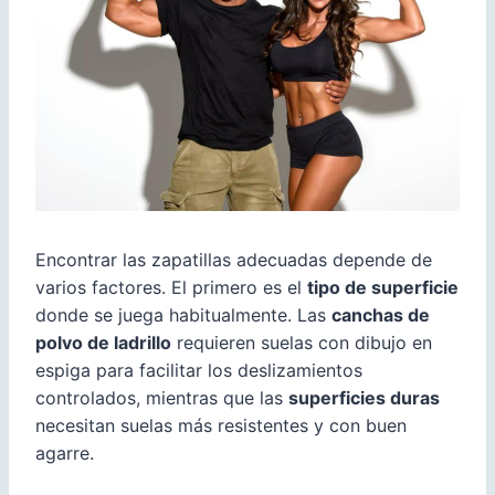
Encontrar las zapatillas adecuadas depende de
varios factores. El primero es el
tipo de superficie
donde se juega habitualmente. Las
canchas de
polvo de ladrillo
requieren suelas con dibujo en
espiga para facilitar los deslizamientos
controlados, mientras que las
superficies duras
necesitan suelas más resistentes y con buen
agarre.