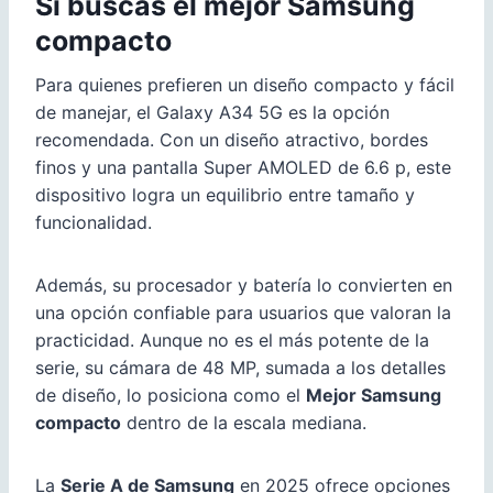
Si buscas el mejor Samsung
compacto
Para quienes prefieren un diseño compacto y fácil
de manejar, el Galaxy A34 5G es la opción
recomendada. Con un diseño atractivo, bordes
finos y una pantalla Super AMOLED de 6.6 p, este
dispositivo logra un equilibrio entre tamaño y
funcionalidad.
Además, su procesador y batería lo convierten en
una opción confiable para usuarios que valoran la
practicidad. Aunque no es el más potente de la
serie, su cámara de 48 MP, sumada a los detalles
de diseño, lo posiciona como el
Mejor Samsung
compacto
dentro de la escala mediana.
La
Serie A de Samsung
en 2025 ofrece opciones