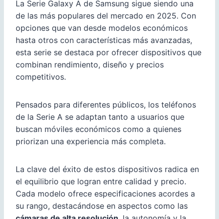
La Serie Galaxy A de Samsung sigue siendo una
de las más populares del mercado en 2025. Con
opciones que van desde modelos económicos
hasta otros con características más avanzadas,
esta serie se destaca por ofrecer dispositivos que
combinan rendimiento, diseño y precios
competitivos.
Pensados para diferentes públicos, los teléfonos
de la Serie A se adaptan tanto a usuarios que
buscan móviles económicos como a quienes
priorizan una experiencia más completa.
La clave del éxito de estos dispositivos radica en
el equilibrio que logran entre calidad y precio.
Cada modelo ofrece especificaciones acordes a
su rango, destacándose en aspectos como las
cámaras de alta resolución
, la autonomía y la