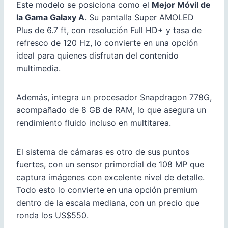
Este modelo se posiciona como el
Mejor Móvil de
la Gama Galaxy A
. Su pantalla Super AMOLED
Plus de 6.7 ft, con resolución Full HD+ y tasa de
refresco de 120 Hz, lo convierte en una opción
ideal para quienes disfrutan del contenido
multimedia.
Además, integra un procesador Snapdragon 778G,
acompañado de 8 GB de RAM, lo que asegura un
rendimiento fluido incluso en multitarea.
El sistema de cámaras es otro de sus puntos
fuertes, con un sensor primordial de 108 MP que
captura imágenes con excelente nivel de detalle.
Todo esto lo convierte en una opción premium
dentro de la escala mediana, con un precio que
ronda los US$550.