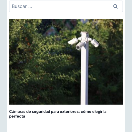
Buscar:
Cámaras de seguridad para exteriores: cómo elegir la
perfecta