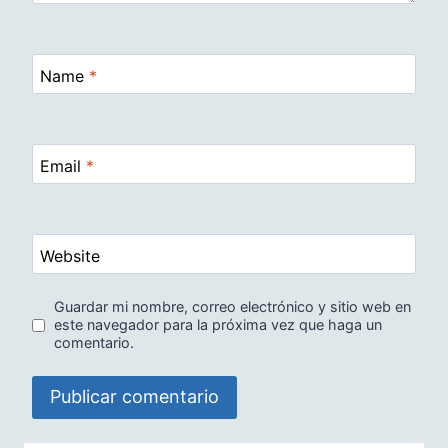
Name
*
Email
*
Website
Guardar mi nombre, correo electrónico y sitio web en
este navegador para la próxima vez que haga un
comentario.