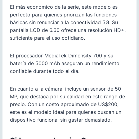
El más económico de la serie, este modelo es
perfecto para quienes priorizan las funciones
básicas sin renunciar a la conectividad 5G. Su
pantalla LCD de 6.60 ofrece una resolución HD+,
suficiente para el uso cotidiano.
El procesador MediaTek Dimensity 700 y su
batería de 5000 mAh aseguran un rendimiento
confiable durante todo el día.
En cuanto a la cámara, incluye un sensor de 50
MP, que destaca por su calidad en este rango de
precio. Con un costo aproximado de US$200,
este es el modelo ideal para quienes buscan un
dispositivo funcional sin gastar demasiado.