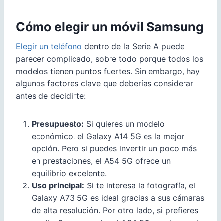
Cómo elegir un móvil Samsung
Elegir un teléfono
dentro de la Serie A puede
parecer complicado, sobre todo porque todos los
modelos tienen puntos fuertes. Sin embargo, hay
algunos factores clave que deberías considerar
antes de decidirte:
Presupuesto:
Si quieres un modelo
económico, el Galaxy A14 5G es la mejor
opción. Pero si puedes invertir un poco más
en prestaciones, el A54 5G ofrece un
equilibrio excelente.
Uso principal:
Si te interesa la fotografía, el
Galaxy A73 5G es ideal gracias a sus cámaras
de alta resolución. Por otro lado, si prefieres