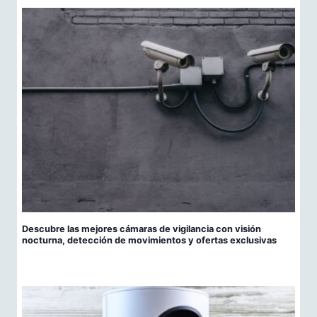
Descubre las mejores cámaras de vigilancia con visión
nocturna, detección de movimientos y ofertas exclusivas