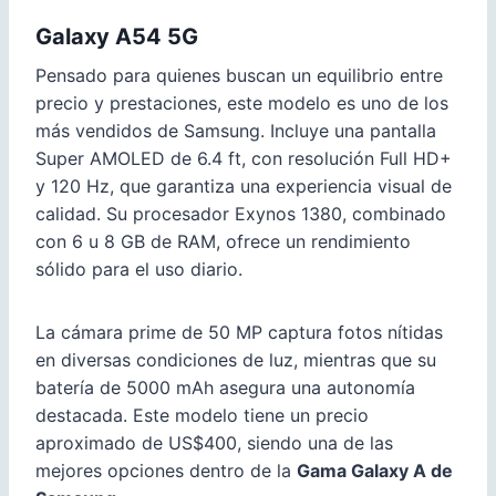
Galaxy A54 5G
Pensado para quienes buscan un equilibrio entre
precio y prestaciones, este modelo es uno de los
más vendidos de Samsung. Incluye una pantalla
Super AMOLED de 6.4 ft, con resolución Full HD+
y 120 Hz, que garantiza una experiencia visual de
calidad. Su procesador Exynos 1380, combinado
con 6 u 8 GB de RAM, ofrece un rendimiento
sólido para el uso diario.
La cámara prime de 50 MP captura fotos nítidas
en diversas condiciones de luz, mientras que su
batería de 5000 mAh asegura una autonomía
destacada. Este modelo tiene un precio
aproximado de US$400, siendo una de las
mejores opciones dentro de la
Gama Galaxy A de