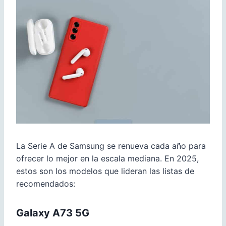
La Serie A de Samsung se renueva cada año para
ofrecer lo mejor en la escala mediana. En 2025,
estos son los modelos que lideran las listas de
recomendados:
Galaxy A73 5G