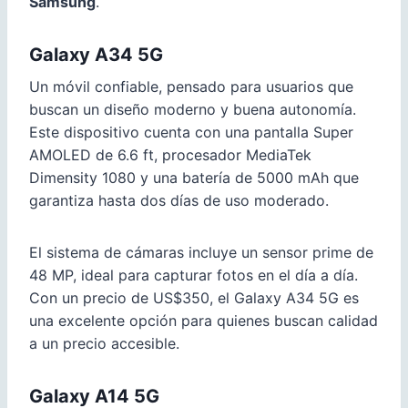
Samsung
.
Galaxy A34 5G
Un móvil confiable, pensado para usuarios que
buscan un diseño moderno y buena autonomía.
Este dispositivo cuenta con una pantalla Super
AMOLED de 6.6 ft, procesador MediaTek
Dimensity 1080 y una batería de 5000 mAh que
garantiza hasta dos días de uso moderado.
El sistema de cámaras incluye un sensor prime de
48 MP, ideal para capturar fotos en el día a día.
Con un precio de US$350, el Galaxy A34 5G es
una excelente opción para quienes buscan calidad
a un precio accesible.
Galaxy A14 5G