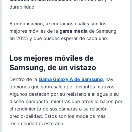
durabilidad.
A continuación, te contamos cuáles son los
mejores móviles de la
gama media
de Samsung
en 2025 y qué puedes esperar de cada uno.
Los mejores móviles de
Samsung, de un vistazo
Dentro de la
Gama Galaxy A de Samsung
, hay
opciones que sobresalen por distintos motivos.
Algunos destacan por su resistencia al agua o su
diseño compacto, mientras que otros lo hacen por
el rendimiento de sus cámaras o su relación
precio-calidad. Estos son los modelos más
recomendados este año: