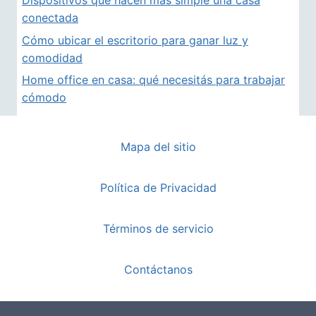
Dispositivos que hacen más simple una casa
conectada
Cómo ubicar el escritorio para ganar luz y
comodidad
Home office en casa: qué necesitás para trabajar
cómodo
Mapa del sitio
Política de Privacidad
Términos de servicio
Contáctanos