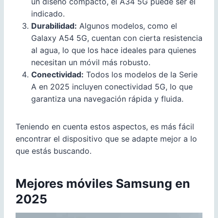
un diseño compacto, el A34 5G puede ser el
indicado.
Durabilidad:
Algunos modelos, como el
Galaxy A54 5G, cuentan con cierta resistencia
al agua, lo que los hace ideales para quienes
necesitan un móvil más robusto.
Conectividad:
Todos los modelos de la Serie
A en 2025 incluyen conectividad 5G, lo que
garantiza una navegación rápida y fluida.
Teniendo en cuenta estos aspectos, es más fácil
encontrar el dispositivo que se adapte mejor a lo
que estás buscando.
Mejores móviles Samsung en
2025