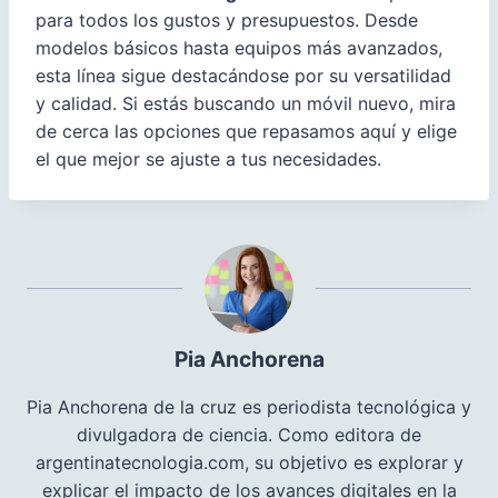
para todos los gustos y presupuestos. Desde
modelos básicos hasta equipos más avanzados,
esta línea sigue destacándose por su versatilidad
y calidad. Si estás buscando un móvil nuevo, mira
de cerca las opciones que repasamos aquí y elige
el que mejor se ajuste a tus necesidades.
Pia Anchorena
Pia Anchorena de la cruz es periodista tecnológica y
divulgadora de ciencia. Como editora de
argentinatecnologia.com, su objetivo es explorar y
explicar el impacto de los avances digitales en la