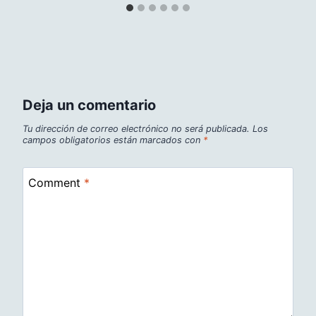
Deja un comentario
Tu dirección de correo electrónico no será publicada.
Los
campos obligatorios están marcados con
*
Comment
*