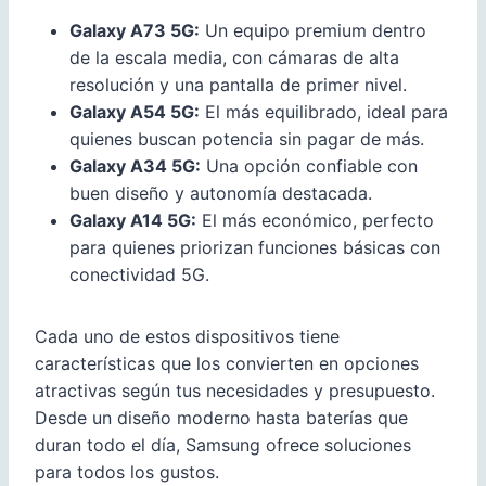
Galaxy A73 5G:
Un equipo premium dentro
de la escala media, con cámaras de alta
resolución y una pantalla de primer nivel.
Galaxy A54 5G:
El más equilibrado, ideal para
quienes buscan potencia sin pagar de más.
Galaxy A34 5G:
Una opción confiable con
buen diseño y autonomía destacada.
Galaxy A14 5G:
El más económico, perfecto
para quienes priorizan funciones básicas con
conectividad 5G.
Cada uno de estos dispositivos tiene
características que los convierten en opciones
atractivas según tus necesidades y presupuesto.
Desde un diseño moderno hasta baterías que
duran todo el día, Samsung ofrece soluciones
para todos los gustos.