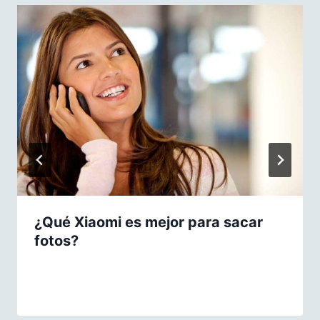
¿Qué Xiaomi es mejor para sacar
fotos?