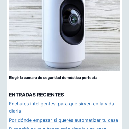
Elegir la cámara de seguridad doméstica perfecta
ENTRADAS RECIENTES
Enchufes inteligentes: para qué sirven en la vida
diaria
Por dónde empezar si querés automatizar tu casa