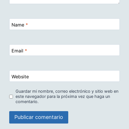
Name
*
Email
*
Website
Guardar mi nombre, correo electrónico y sitio web en
este navegador para la próxima vez que haga un
comentario.