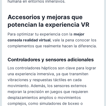
humana en entornos inmersivos.
Accesorios y mejoras que
potencian la experiencia VR
Para optimizar tu experiencia con la
mejor
consola realidad virtual
, vale la pena conocer los
complementos que realmente hacen la diferencia.
Controladores y sensores adicionales
Los controladores hápticos son clave para lograr
una experiencia inmersiva, ya que transmiten
vibraciones y respuestas táctiles en cada
movimiento. Además, los sensores externos
mejoran la precisión en juegos que requieren
desplazamientos amplios o movimientos
complejos, como simuladores de boxeo o