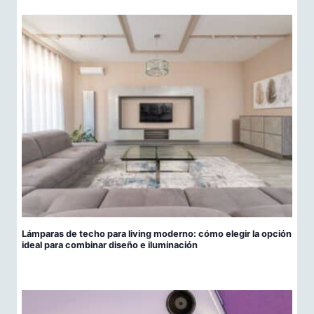
Lámparas de techo para living moderno: cómo elegir la opción
ideal para combinar diseño e iluminación