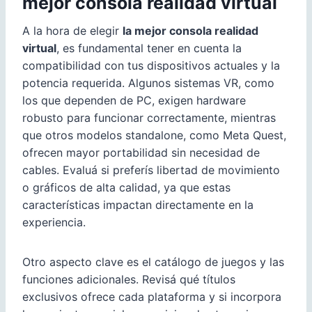
mejor consola realidad virtual
A la hora de elegir
la mejor consola realidad
virtual
, es fundamental tener en cuenta la
compatibilidad con tus dispositivos actuales y la
potencia requerida. Algunos sistemas VR, como
los que dependen de PC, exigen hardware
robusto para funcionar correctamente, mientras
que otros modelos standalone, como Meta Quest,
ofrecen mayor portabilidad sin necesidad de
cables. Evaluá si preferís libertad de movimiento
o gráficos de alta calidad, ya que estas
características impactan directamente en la
experiencia.
Otro aspecto clave es el catálogo de juegos y las
funciones adicionales. Revisá qué títulos
exclusivos ofrece cada plataforma y si incorpora