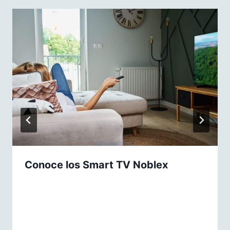
Conoce los Smart TV Noblex