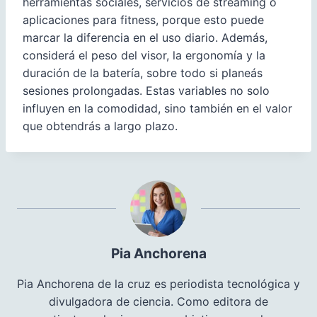
herramientas sociales, servicios de streaming o
aplicaciones para fitness, porque esto puede
marcar la diferencia en el uso diario. Además,
considerá el peso del visor, la ergonomía y la
duración de la batería, sobre todo si planeás
sesiones prolongadas. Estas variables no solo
influyen en la comodidad, sino también en el valor
que obtendrás a largo plazo.
Pia Anchorena
Pia Anchorena de la cruz es periodista tecnológica y
divulgadora de ciencia. Como editora de