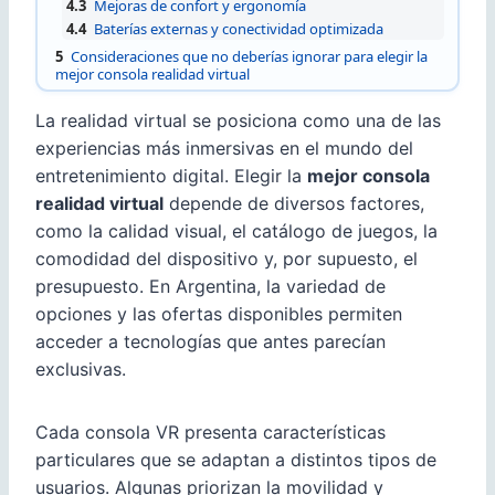
4.3
Mejoras de confort y ergonomía
4.4
Baterías externas y conectividad optimizada
5
Consideraciones que no deberías ignorar para elegir la
mejor consola realidad virtual
La realidad virtual se posiciona como una de las
experiencias más inmersivas en el mundo del
entretenimiento digital. Elegir la
mejor consola
realidad virtual
depende de diversos factores,
como la calidad visual, el catálogo de juegos, la
comodidad del dispositivo y, por supuesto, el
presupuesto. En Argentina, la variedad de
opciones y las ofertas disponibles permiten
acceder a tecnologías que antes parecían
exclusivas.
Cada consola VR presenta características
particulares que se adaptan a distintos tipos de
usuarios. Algunas priorizan la movilidad y