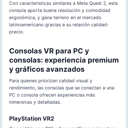
Con características similares a Meta Quest 2, esta
consola aporta buena resolución y comodidad
ergonómica, y gana terreno en el mercado
latinoamericano gracias a su relación calidad-
precio.
Consolas VR para PC y
consolas: experiencia premium
y gráficos avanzados
Para quienes priorizan calidad visual y
rendimiento, las consolas que se conectan a una
PC o consola ofrecen experiencias más
inmersivas y detalladas.
PlayStation VR2