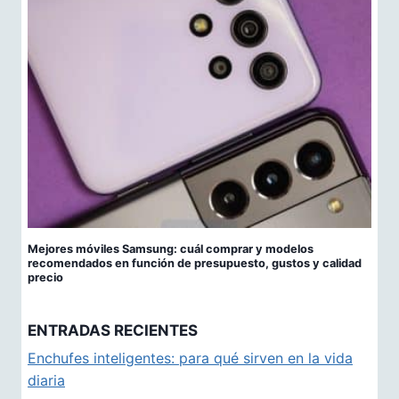
Mejores móviles Samsung: cuál comprar y modelos
recomendados en función de presupuesto, gustos y calidad
precio
ENTRADAS RECIENTES
Enchufes inteligentes: para qué sirven en la vida
diaria