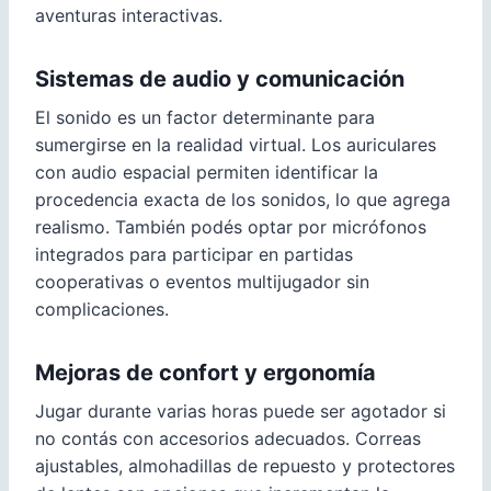
aventuras interactivas.
Sistemas de audio y comunicación
El sonido es un factor determinante para
sumergirse en la realidad virtual. Los auriculares
con audio espacial permiten identificar la
procedencia exacta de los sonidos, lo que agrega
realismo. También podés optar por micrófonos
integrados para participar en partidas
cooperativas o eventos multijugador sin
complicaciones.
Mejoras de confort y ergonomía
Jugar durante varias horas puede ser agotador si
no contás con accesorios adecuados. Correas
ajustables, almohadillas de repuesto y protectores