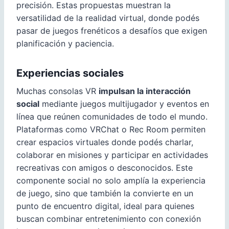
precisión. Estas propuestas muestran la
versatilidad de la realidad virtual, donde podés
pasar de juegos frenéticos a desafíos que exigen
planificación y paciencia.
Experiencias sociales
Muchas consolas VR
impulsan la interacción
social
mediante juegos multijugador y eventos en
línea que reúnen comunidades de todo el mundo.
Plataformas como VRChat o Rec Room permiten
crear espacios virtuales donde podés charlar,
colaborar en misiones y participar en actividades
recreativas con amigos o desconocidos. Este
componente social no solo amplía la experiencia
de juego, sino que también la convierte en un
punto de encuentro digital, ideal para quienes
buscan combinar entretenimiento con conexión