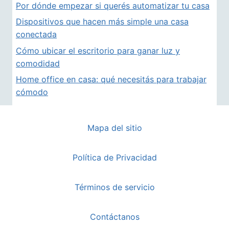
Por dónde empezar si querés automatizar tu casa
Dispositivos que hacen más simple una casa
conectada
Cómo ubicar el escritorio para ganar luz y
comodidad
Home office en casa: qué necesitás para trabajar
cómodo
Mapa del sitio
Política de Privacidad
Términos de servicio
Contáctanos