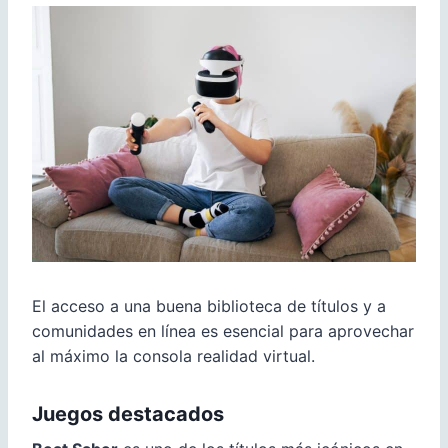
El acceso a una buena biblioteca de títulos y a
comunidades en línea es esencial para aprovechar
al máximo la consola realidad virtual.
Juegos destacados