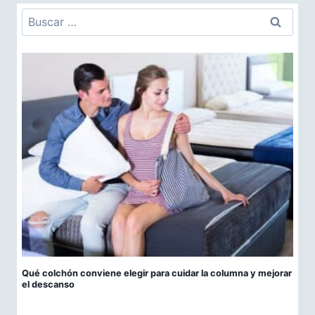
Buscar:
Qué colchón conviene elegir para cuidar la columna y mejorar
el descanso