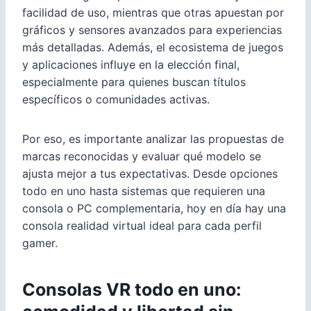
facilidad de uso, mientras que otras apuestan por
gráficos y sensores avanzados para experiencias
más detalladas. Además, el ecosistema de juegos
y aplicaciones influye en la elección final,
especialmente para quienes buscan títulos
específicos o comunidades activas.
Por eso, es importante analizar las propuestas de
marcas reconocidas y evaluar qué modelo se
ajusta mejor a tus expectativas. Desde opciones
todo en uno hasta sistemas que requieren una
consola o PC complementaria, hoy en día hay una
consola realidad virtual ideal para cada perfil
gamer.
Consolas VR todo en uno: