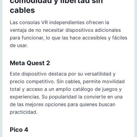
comodidad y libertad sin
cables
Las consolas VR independientes ofrecen la
ventaja de no necesitar dispositivos adicionales
para funcionar, lo que las hace accesibles y fáciles
de usar.
Meta Quest 2
Este dispositivo destaca por su versatilidad y
precio competitivo. Sin cables, permite movilidad
total y acceso a un amplio catálogo de juegos y
experiencias. Su popularidad la convierte en una
de las mejores opciones para quienes buscan
practicidad.
Pico 4