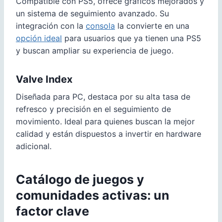
Compatible con PS5, ofrece gráficos mejorados y
un sistema de seguimiento avanzado. Su
integración con la
consola
la convierte en una
opción ideal
para usuarios que ya tienen una PS5
y buscan ampliar su experiencia de juego.
Valve Index
Diseñada para PC, destaca por su alta tasa de
refresco y precisión en el seguimiento de
movimiento. Ideal para quienes buscan la mejor
calidad y están dispuestos a invertir en hardware
adicional.
Catálogo de juegos y
comunidades activas: un
factor clave