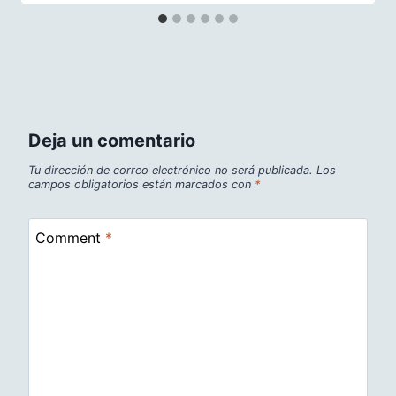
Deja un comentario
Tu dirección de correo electrónico no será publicada.
Los
campos obligatorios están marcados con
*
Comment
*