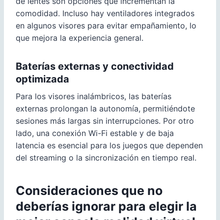
de lentes son opciones que incrementan la
comodidad. Incluso hay ventiladores integrados
en algunos visores para evitar empañamiento, lo
que mejora la experiencia general.
Baterías externas y conectividad
optimizada
Para los visores inalámbricos, las baterías
externas prolongan la autonomía, permitiéndote
sesiones más largas sin interrupciones. Por otro
lado, una conexión Wi-Fi estable y de baja
latencia es esencial para los juegos que dependen
del streaming o la sincronización en tiempo real.
Consideraciones que no
deberías ignorar para elegir la