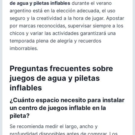
de agua y piletas inflables
durante el verano
argentino está en la elección adecuada, el uso
seguro y la creatividad a la hora de jugar. Apostar
por marcas reconocidas, supervisar siempre a los
chicos y variar las actividades garantizará una
temporada plena de alegría y recuerdos
imborrables.
Preguntas frecuentes sobre
juegos de agua y piletas
inflables
¿Cuánto espacio necesito para instalar
un centro de juegos inflable en la
pileta?
Se recomienda medir el largo, ancho y
profundidad disponibles antes de comprar. Los