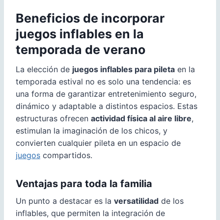
Beneficios de incorporar
juegos inflables en la
temporada de verano
La elección de
juegos inflables para pileta
en la
temporada estival no es solo una tendencia: es
una forma de garantizar entretenimiento seguro,
dinámico y adaptable a distintos espacios. Estas
estructuras ofrecen
actividad física al aire libre
,
estimulan la imaginación de los chicos, y
convierten cualquier pileta en un espacio de
juegos
compartidos.
Ventajas para toda la familia
Un punto a destacar es la
versatilidad
de los
inflables, que permiten la integración de