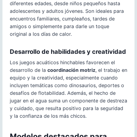
diferentes edades, desde niños pequeños hasta
adolescentes y adultos jóvenes. Son ideales para
encuentros familiares, cumpleaños, tardes de
amigos o simplemente para darle un toque
original a los días de calor.
Desarrollo de habilidades y creatividad
Los juegos acuáticos hinchables favorecen el
desarrollo de la
coordinación motriz
, el trabajo en
equipo y la creatividad, especialmente cuando
incluyen temáticas como dinosaurios, deportes o
desafíos de flotabilidad. Además, el hecho de
jugar en el agua suma un componente de destreza
y cuidado, que resulta positivo para la seguridad
y la confianza de los más chicos.
Modelos destacados para