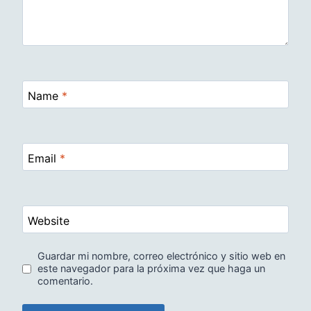
Name
*
Email
*
Website
Guardar mi nombre, correo electrónico y sitio web en
este navegador para la próxima vez que haga un
comentario.