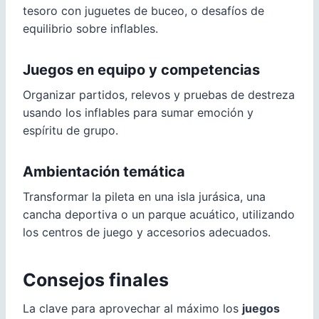
tesoro con juguetes de buceo, o desafíos de
equilibrio sobre inflables.
Juegos en equipo y competencias
Organizar partidos, relevos y pruebas de destreza
usando los inflables para sumar emoción y
espíritu de grupo.
Ambientación temática
Transformar la pileta en una isla jurásica, una
cancha deportiva o un parque acuático, utilizando
los centros de juego y accesorios adecuados.
Consejos finales
La clave para aprovechar al máximo los
juegos