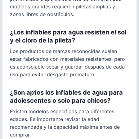
modelos grandes requieren piletas amplias y
zonas libres de obstáculos.
¿Los inflables para agua resisten el sol
y el cloro de la pileta?
Los productos de marcas reconocidas suelen
estar fabricados con materiales resistentes, pero
es aconsejable secar y guardar después de cada
uso para evitar desgaste prematuro.
¿Son aptos los inflables de agua para
adolescentes o solo para chicos?
Existen modelos específicos para diferentes
edades. Es importante revisar la edad
recomendada y la capacidad máxima antes de
comprar.