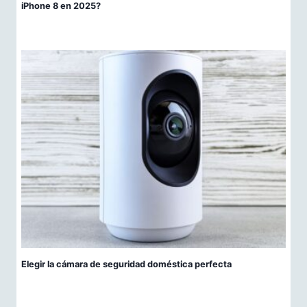
iPhone 8 en 2025?
Elegir la cámara de seguridad doméstica perfecta