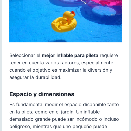
Seleccionar el
mejor inflable para pileta
requiere
tener en cuenta varios factores, especialmente
cuando el objetivo es maximizar la diversión y
asegurar la durabilidad.
Espacio y dimensiones
Es fundamental medir el espacio disponible tanto
en la pileta como en el jardín. Un inflable
demasiado grande puede ser incómodo o incluso
peligroso, mientras que uno pequeño puede