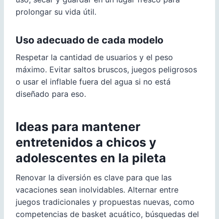
prolongar su vida útil.
Uso adecuado de cada modelo
Respetar la cantidad de usuarios y el peso
máximo. Evitar saltos bruscos, juegos peligrosos
o usar el inflable fuera del agua si no está
diseñado para eso.
Ideas para mantener
entretenidos a chicos y
adolescentes en la pileta
Renovar la diversión es clave para que las
vacaciones sean inolvidables. Alternar entre
juegos tradicionales y propuestas nuevas, como
competencias de basket acuático, búsquedas del