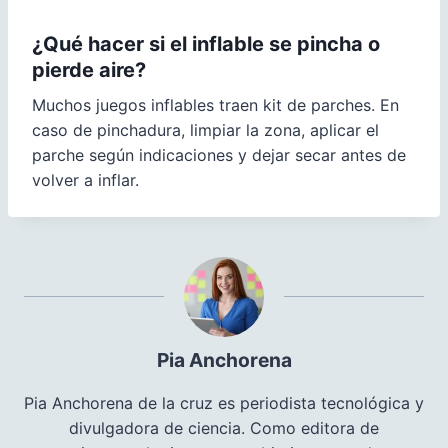
¿Qué hacer si el inflable se pincha o
pierde aire?
Muchos juegos inflables traen kit de parches. En
caso de pinchadura, limpiar la zona, aplicar el
parche según indicaciones y dejar secar antes de
volver a inflar.
Pia Anchorena
Pia Anchorena de la cruz es periodista tecnológica y
divulgadora de ciencia. Como editora de