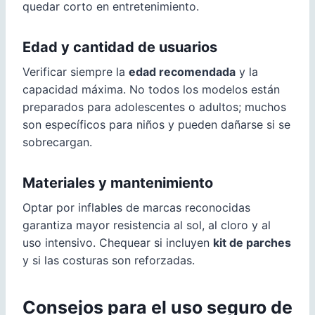
quedar corto en entretenimiento.
Edad y cantidad de usuarios
Verificar siempre la
edad recomendada
y la
capacidad máxima. No todos los modelos están
preparados para adolescentes o adultos; muchos
son específicos para niños y pueden dañarse si se
sobrecargan.
Materiales y mantenimiento
Optar por inflables de marcas reconocidas
garantiza mayor resistencia al sol, al cloro y al
uso intensivo. Chequear si incluyen
kit de parches
y si las costuras son reforzadas.
Consejos para el uso seguro de