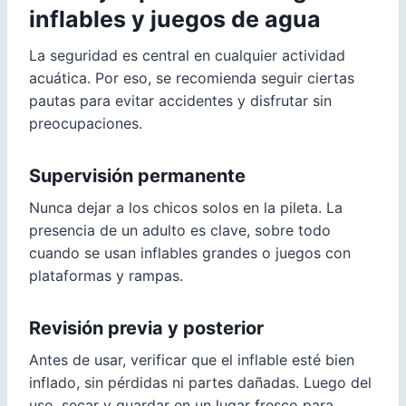
inflables y juegos de agua
La seguridad es central en cualquier actividad
acuática. Por eso, se recomienda seguir ciertas
pautas para evitar accidentes y disfrutar sin
preocupaciones.
Supervisión permanente
Nunca dejar a los chicos solos en la pileta. La
presencia de un adulto es clave, sobre todo
cuando se usan inflables grandes o juegos con
plataformas y rampas.
Revisión previa y posterior
Antes de usar, verificar que el inflable esté bien
inflado, sin pérdidas ni partes dañadas. Luego del
uso, secar y guardar en un lugar fresco para