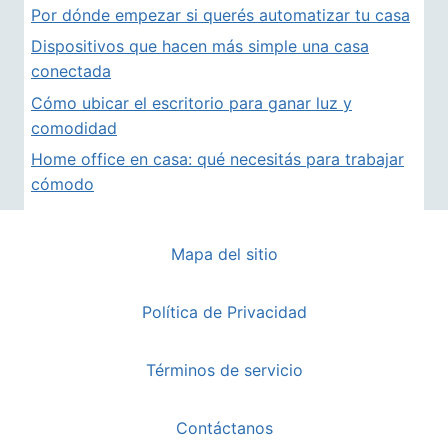
Por dónde empezar si querés automatizar tu casa
Dispositivos que hacen más simple una casa
conectada
Cómo ubicar el escritorio para ganar luz y
comodidad
Home office en casa: qué necesitás para trabajar
cómodo
Mapa del sitio
Política de Privacidad
Términos de servicio
Contáctanos