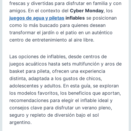
frescas y divertidas para disfrutar en familia y con
amigos. En el contexto del
Cyber Monday
, los
juegos de agua y piletas
inflables
se posicionan
como lo más buscado para quienes desean
transformar el jardín o el patio en un auténtico
centro de entretenimiento al aire libre.
Las opciones de inflables, desde centros de
juegos acuáticos hasta sets multifunción y aros de
basket para pileta, ofrecen una experiencia
distinta, adaptada a los gustos de chicos,
adolescentes y adultos. En esta guía, se exploran
los modelos favoritos, los beneficios que aportan,
recomendaciones para elegir el inflable ideal y
consejos clave para disfrutar un verano pleno,
seguro y repleto de diversión bajo el sol
argentino.