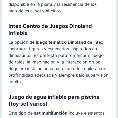
disponible en la pileta y la resistencia de los
materiales al sol y al cloro.
Intex Centro de Juegos Dinoland
Inflable
La opción de
juego temático Dinoland
de Intex
incorpora figuras y escenarios inspirados en
dinosaurios. Es perfecta para fomentar el juego
de roles, la imaginación y la interacción grupal.
Requiere instalación en una zona de la pileta con
profundidad adecuada y siempre bajo supervisión
adulta.
Juego de agua inflable para piscina
(toy set varios)
Este tipo de
set multifunción
incluye elementos