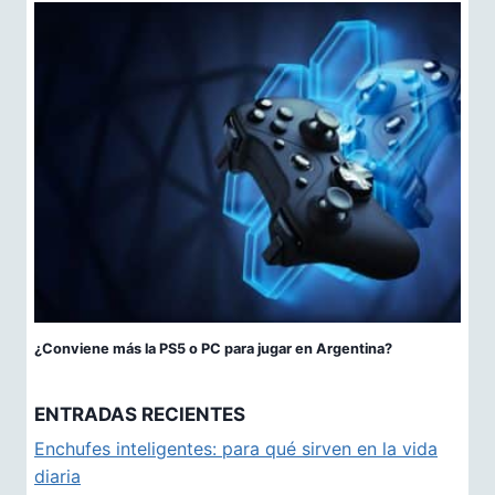
¿Conviene más la PS5 o PC para jugar en Argentina?
ENTRADAS RECIENTES
Enchufes inteligentes: para qué sirven en la vida
diaria