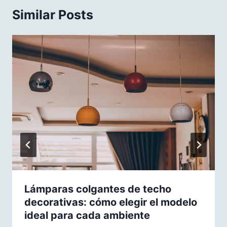
Similar Posts
Lámparas colgantes de techo
decorativas: cómo elegir el modelo
ideal para cada ambiente