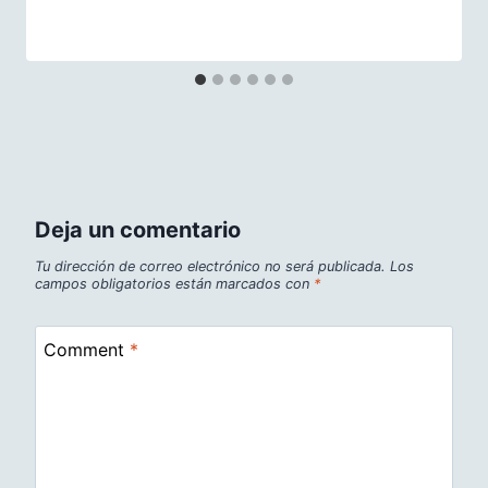
Deja un comentario
Tu dirección de correo electrónico no será publicada.
Los
campos obligatorios están marcados con
*
Comment
*