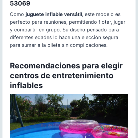
53069
Como
juguete inflable versátil
, este modelo es
perfecto para reuniones, permitiendo flotar, jugar
y compartir en grupo. Su diseño pensado para
diferentes edades lo hace una elección segura
para sumar a la pileta sin complicaciones.
Recomendaciones para elegir
centros de entretenimiento
inflables