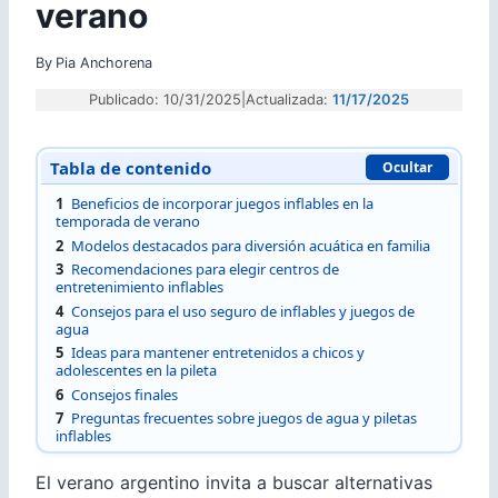
verano
By
Pia Anchorena
Publicado: 10/31/2025
|
Actualizada:
11/17/2025
Tabla de contenido
Ocultar
1
Beneficios de incorporar juegos inflables en la
temporada de verano
2
Modelos destacados para diversión acuática en familia
3
Recomendaciones para elegir centros de
entretenimiento inflables
4
Consejos para el uso seguro de inflables y juegos de
agua
5
Ideas para mantener entretenidos a chicos y
adolescentes en la pileta
6
Consejos finales
7
Preguntas frecuentes sobre juegos de agua y piletas
inflables
El verano argentino invita a buscar alternativas