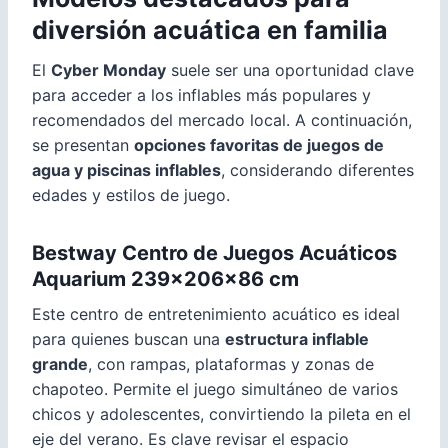
diversión acuática en familia
El
Cyber Monday
suele ser una oportunidad clave
para acceder a los inflables más populares y
recomendados del mercado local. A continuación,
se presentan
opciones favoritas de juegos de
agua y piscinas inflables
, considerando diferentes
edades y estilos de juego.
Bestway Centro de Juegos Acuáticos
Aquarium 239×206×86 cm
Este centro de entretenimiento acuático es ideal
para quienes buscan una
estructura inflable
grande
, con rampas, plataformas y zonas de
chapoteo. Permite el juego simultáneo de varios
chicos y adolescentes, convirtiendo la pileta en el
eje del verano. Es clave revisar el espacio