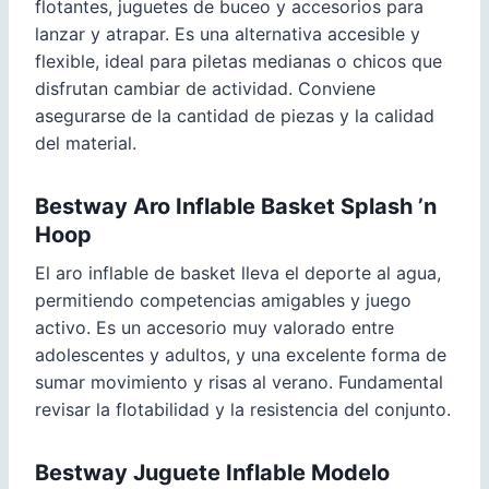
flotantes, juguetes de buceo y accesorios para
lanzar y atrapar. Es una alternativa accesible y
flexible, ideal para piletas medianas o chicos que
disfrutan cambiar de actividad. Conviene
asegurarse de la cantidad de piezas y la calidad
del material.
Bestway Aro Inflable Basket Splash ’n
Hoop
El aro inflable de basket lleva el deporte al agua,
permitiendo competencias amigables y juego
activo. Es un accesorio muy valorado entre
adolescentes y adultos, y una excelente forma de
sumar movimiento y risas al verano. Fundamental
revisar la flotabilidad y la resistencia del conjunto.
Bestway Juguete Inflable Modelo