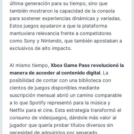
última generación para su tiempo, sino que
también mostraron la capacidad de la consola
para sostener experiencias dinámicas y variadas.
Estos juegos ayudaron a que la plataforma
mantuviera relevancia frente a competidores
como Sony y Nintendo, que también apostaban a
exclusivos de alto impacto.
Al mismo tiempo,
Xbox Game Pass revolucionó la
manera de acceder al contenido digital
. La
posibilidad de contar con una biblioteca con
cientos de juegos disponibles mediante
suscripción mensual abrió un camino comparable
a lo que Spotify representó para la música y
Netflix para el cine. Esta estrategia transformó el
consumo de videojuegos, dándole más valor al
jugador que quería probar títulos diversos sin
necesidad de adquirirlos por separado.