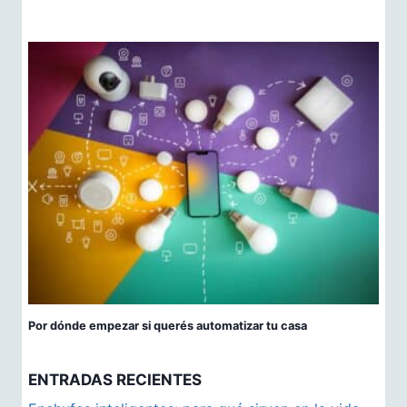
Por dónde empezar si querés automatizar tu casa
ENTRADAS RECIENTES