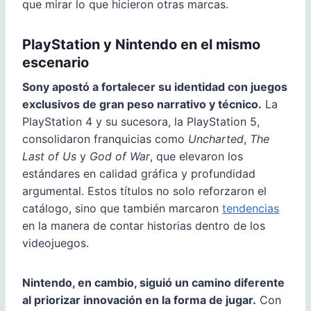
que mirar lo que hicieron otras marcas.
PlayStation y Nintendo en el mismo
escenario
Sony apostó a fortalecer su identidad con juegos
exclusivos de gran peso narrativo y técnico.
La
PlayStation 4 y su sucesora, la PlayStation 5,
consolidaron franquicias como
Uncharted
,
The
Last of Us
y
God of War
, que elevaron los
estándares en calidad gráfica y profundidad
argumental. Estos títulos no solo reforzaron el
catálogo, sino que también marcaron
tendencias
en la manera de contar historias dentro de los
videojuegos.
Nintendo, en cambio, siguió un camino diferente
al priorizar innovación en la forma de jugar.
Con