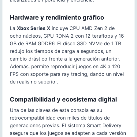
Hardware y rendimiento gráfico
La
Xbox Series X
incluye CPU AMD Zen 2 de
ocho núcleos, GPU RDNA 2 con 12 teraflops y 16
GB de RAM GDDR6. El disco SSD NVMe de 1 TB
redujo los tiempos de carga a segundos, un
cambio drástico frente a la generación anterior.
Además, permite reproducir juegos en 4K a 120
FPS con soporte para ray tracing, dando un nivel
de realismo superior.
Compatibilidad y ecosistema digital
Una de las claves de esta consola es su
retrocompatibilidad con miles de títulos de
generaciones previas. El sistema Smart Delivery
asegura que los juegos se adapten a cada versión