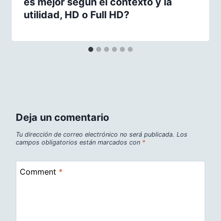
es mejor según el contexto y la
utilidad, HD o Full HD?
Deja un comentario
Tu dirección de correo electrónico no será publicada.
Los
campos obligatorios están marcados con
*
Comment
*