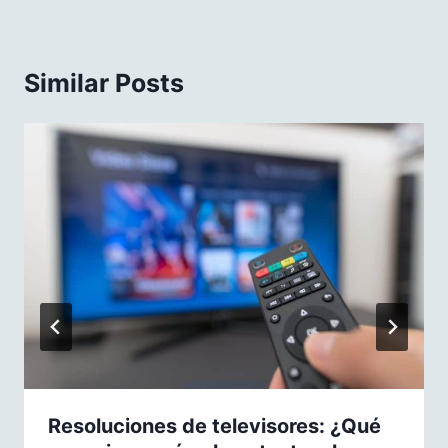
Similar Posts
Resoluciones de televisores: ¿Qué