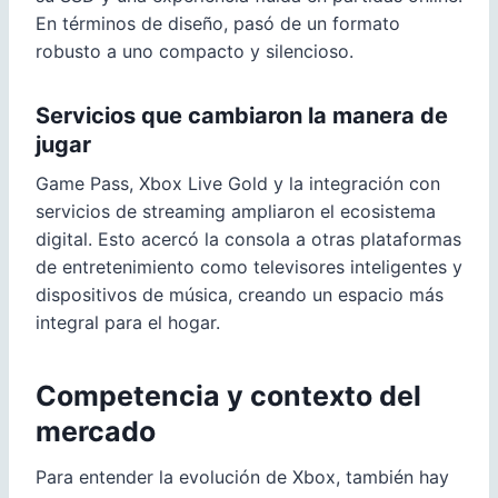
En términos de diseño, pasó de un formato
robusto a uno compacto y silencioso.
Servicios que cambiaron la manera de
jugar
Game Pass, Xbox Live Gold y la integración con
servicios de streaming ampliaron el ecosistema
digital. Esto acercó la consola a otras plataformas
de entretenimiento como televisores inteligentes y
dispositivos de música, creando un espacio más
integral para el hogar.
Competencia y contexto del
mercado
Para entender la evolución de Xbox, también hay