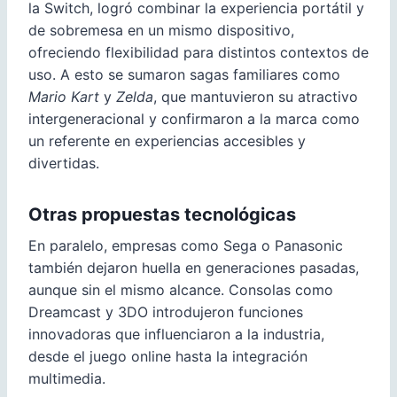
la Switch, logró combinar la experiencia portátil y
de sobremesa en un mismo dispositivo,
ofreciendo flexibilidad para distintos contextos de
uso. A esto se sumaron sagas familiares como
Mario Kart
y
Zelda
, que mantuvieron su atractivo
intergeneracional y confirmaron a la marca como
un referente en experiencias accesibles y
divertidas.
Otras propuestas tecnológicas
En paralelo, empresas como Sega o Panasonic
también dejaron huella en generaciones pasadas,
aunque sin el mismo alcance. Consolas como
Dreamcast y 3DO introdujeron funciones
innovadoras que influenciaron a la industria,
desde el juego online hasta la integración
multimedia.