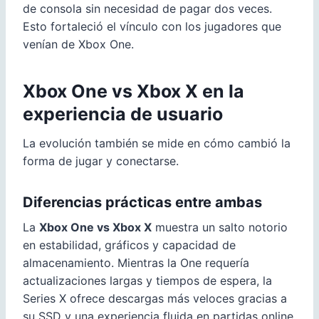
de consola sin necesidad de pagar dos veces.
Esto fortaleció el vínculo con los jugadores que
venían de Xbox One.
Xbox One vs Xbox X en la
experiencia de usuario
La evolución también se mide en cómo cambió la
forma de jugar y conectarse.
Diferencias prácticas entre ambas
La
Xbox One vs Xbox X
muestra un salto notorio
en estabilidad, gráficos y capacidad de
almacenamiento. Mientras la One requería
actualizaciones largas y tiempos de espera, la
Series X ofrece descargas más veloces gracias a
su SSD y una experiencia fluida en partidas online.