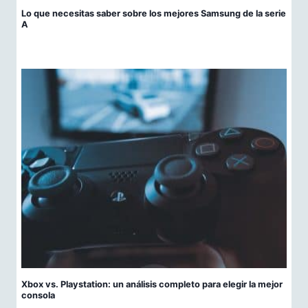
Lo que necesitas saber sobre los mejores Samsung de la serie
A
Xbox vs. Playstation: un análisis completo para elegir la mejor
consola