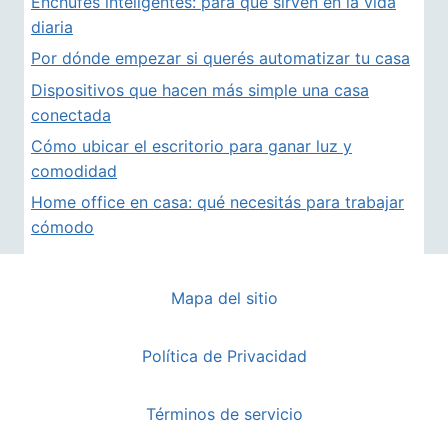
Enchufes inteligentes: para qué sirven en la vida
diaria
Por dónde empezar si querés automatizar tu casa
Dispositivos que hacen más simple una casa
conectada
Cómo ubicar el escritorio para ganar luz y
comodidad
Home office en casa: qué necesitás para trabajar
cómodo
Mapa del sitio
Política de Privacidad
Términos de servicio