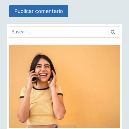
Buscar: