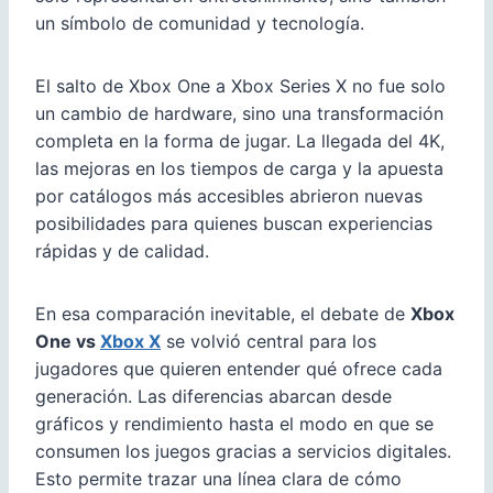
un símbolo de comunidad y tecnología.
El salto de Xbox One a Xbox Series X no fue solo
un cambio de hardware, sino una transformación
completa en la forma de jugar. La llegada del 4K,
las mejoras en los tiempos de carga y la apuesta
por catálogos más accesibles abrieron nuevas
posibilidades para quienes buscan experiencias
rápidas y de calidad.
En esa comparación inevitable, el debate de
Xbox
One vs
Xbox X
se volvió central para los
jugadores que quieren entender qué ofrece cada
generación. Las diferencias abarcan desde
gráficos y rendimiento hasta el modo en que se
consumen los juegos gracias a servicios digitales.
Esto permite trazar una línea clara de cómo