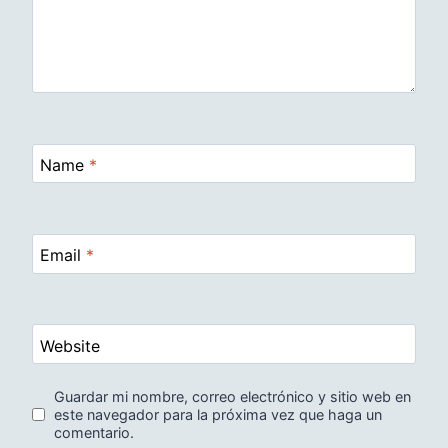
Name
*
Email
*
Website
Guardar mi nombre, correo electrónico y sitio web en
este navegador para la próxima vez que haga un
comentario.