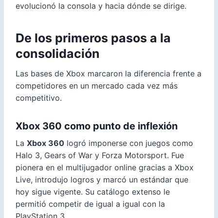
evolucionó la consola y hacia dónde se dirige.
De los primeros pasos a la
consolidación
Las bases de Xbox marcaron la diferencia frente a
competidores en un mercado cada vez más
competitivo.
Xbox 360 como punto de inflexión
La
Xbox 360
logró imponerse con juegos como
Halo 3, Gears of War y Forza Motorsport. Fue
pionera en el multijugador online gracias a Xbox
Live, introdujo logros y marcó un estándar que
hoy sigue vigente. Su catálogo extenso le
permitió competir de igual a igual con la
PlayStation 3.