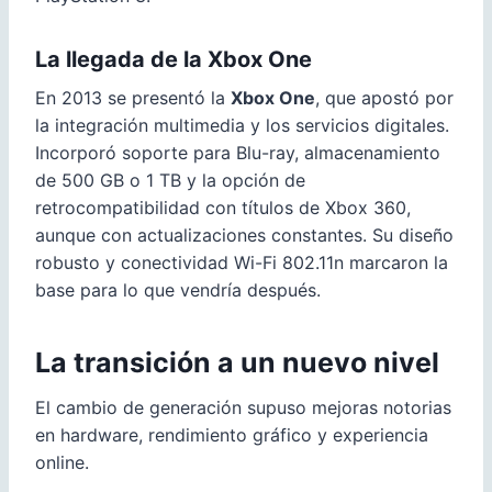
La llegada de la Xbox One
En 2013 se presentó la
Xbox One
, que apostó por
la integración multimedia y los servicios digitales.
Incorporó soporte para Blu-ray, almacenamiento
de 500 GB o 1 TB y la opción de
retrocompatibilidad con títulos de Xbox 360,
aunque con actualizaciones constantes. Su diseño
robusto y conectividad Wi-Fi 802.11n marcaron la
base para lo que vendría después.
La transición a un nuevo nivel
El cambio de generación supuso mejoras notorias
en hardware, rendimiento gráfico y experiencia
online.