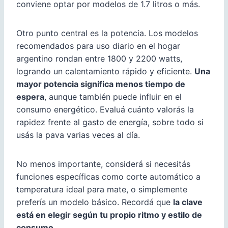
conviene optar por modelos de 1.7 litros o más.
Otro punto central es la potencia. Los modelos
recomendados para uso diario en el hogar
argentino rondan entre 1800 y 2200 watts,
logrando un calentamiento rápido y eficiente.
Una
mayor potencia significa menos tiempo de
espera
, aunque también puede influir en el
consumo energético. Evaluá cuánto valorás la
rapidez frente al gasto de energía, sobre todo si
usás la pava varias veces al día.
No menos importante, considerá si necesitás
funciones específicas como corte automático a
temperatura ideal para mate, o simplemente
preferís un modelo básico. Recordá que
la clave
está en elegir según tu propio ritmo y estilo de
consumo
.