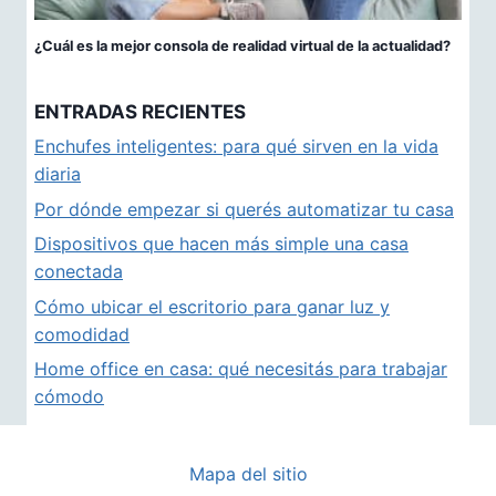
¿Cuál es la mejor consola de realidad virtual de la actualidad?
ENTRADAS RECIENTES
Enchufes inteligentes: para qué sirven en la vida
diaria
Por dónde empezar si querés automatizar tu casa
Dispositivos que hacen más simple una casa
conectada
Cómo ubicar el escritorio para ganar luz y
comodidad
Home office en casa: qué necesitás para trabajar
cómodo
Mapa del sitio