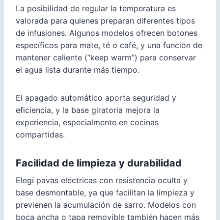
La posibilidad de regular la temperatura es
valorada para quienes preparan diferentes tipos
de infusiones. Algunos modelos ofrecen botones
específicos para mate, té o café, y una función de
mantener caliente (“keep warm”) para conservar
el agua lista durante más tiempo.
El apagado automático aporta seguridad y
eficiencia, y la base giratoria mejora la
experiencia, especialmente en cocinas
compartidas.
Facilidad de limpieza y durabilidad
Elegí pavas eléctricas con resistencia oculta y
base desmontable, ya que facilitan la limpieza y
previenen la acumulación de sarro. Modelos con
boca ancha o tapa removible también hacen más