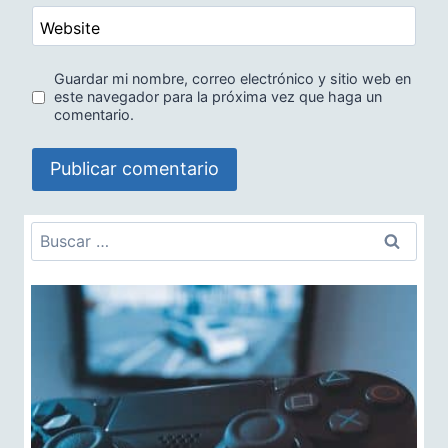
Website
Guardar mi nombre, correo electrónico y sitio web en
este navegador para la próxima vez que haga un
comentario.
Buscar: