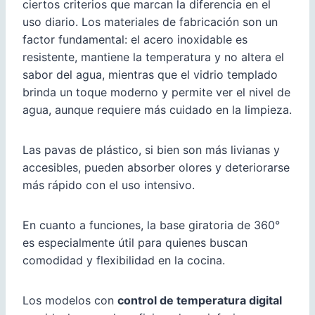
ciertos criterios que marcan la diferencia en el
uso diario. Los materiales de fabricación son un
factor fundamental: el acero inoxidable es
resistente, mantiene la temperatura y no altera el
sabor del agua, mientras que el vidrio templado
brinda un toque moderno y permite ver el nivel de
agua, aunque requiere más cuidado en la limpieza.
Las pavas de plástico, si bien son más livianas y
accesibles, pueden absorber olores y deteriorarse
más rápido con el uso intensivo.
En cuanto a funciones, la base giratoria de 360°
es especialmente útil para quienes buscan
comodidad y flexibilidad en la cocina.
Los modelos con
control de temperatura digital