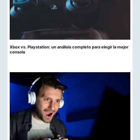
Xbox vs. Playstation: un análisis completo para elegir la mejor
consola