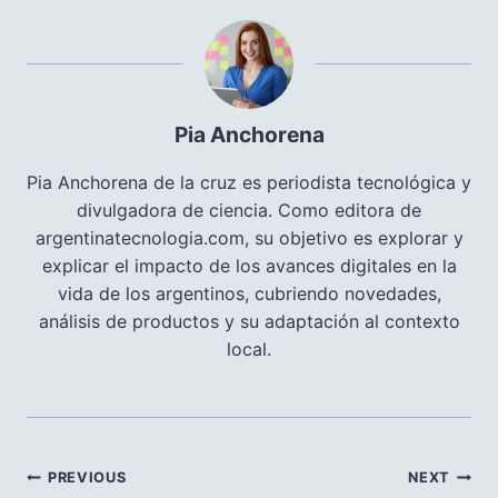
Pia Anchorena
Pia Anchorena de la cruz es periodista tecnológica y
divulgadora de ciencia. Como editora de
argentinatecnologia.com, su objetivo es explorar y
explicar el impacto de los avances digitales en la
vida de los argentinos, cubriendo novedades,
análisis de productos y su adaptación al contexto
local.
Navegación
PREVIOUS
NEXT