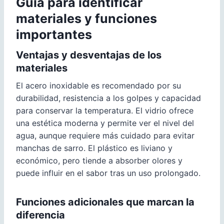
Guía para identificar
materiales y funciones
importantes
Ventajas y desventajas de los
materiales
El acero inoxidable es recomendado por su
durabilidad, resistencia a los golpes y capacidad
para conservar la temperatura. El vidrio ofrece
una estética moderna y permite ver el nivel del
agua, aunque requiere más cuidado para evitar
manchas de sarro. El plástico es liviano y
económico, pero tiende a absorber olores y
puede influir en el sabor tras un uso prolongado.
Funciones adicionales que marcan la
diferencia