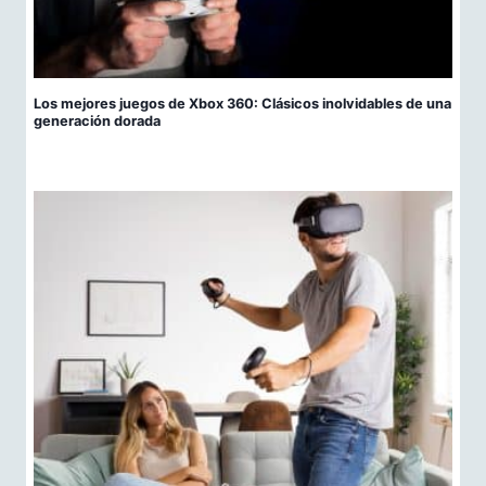
Los mejores juegos de Xbox 360: Clásicos inolvidables de una
generación dorada