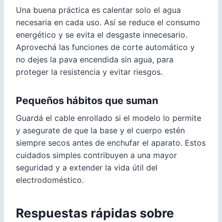
Una buena práctica es calentar solo el agua
necesaria en cada uso. Así se reduce el consumo
energético y se evita el desgaste innecesario.
Aprovechá las funciones de corte automático y
no dejes la pava encendida sin agua, para
proteger la resistencia y evitar riesgos.
Pequeños hábitos que suman
Guardá el cable enrollado si el modelo lo permite
y asegurate de que la base y el cuerpo estén
siempre secos antes de enchufar el aparato. Estos
cuidados simples contribuyen a una mayor
seguridad y a extender la vida útil del
electrodoméstico.
Respuestas rápidas sobre