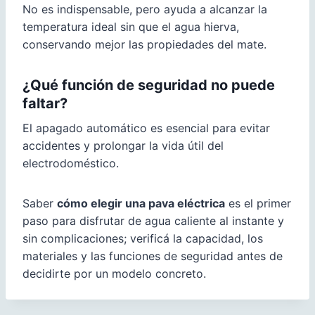
No es indispensable, pero ayuda a alcanzar la
temperatura ideal sin que el agua hierva,
conservando mejor las propiedades del mate.
¿Qué función de seguridad no puede
faltar?
El apagado automático es esencial para evitar
accidentes y prolongar la vida útil del
electrodoméstico.
Saber
cómo elegir una pava eléctrica
es el primer
paso para disfrutar de agua caliente al instante y
sin complicaciones; verificá la capacidad, los
materiales y las funciones de seguridad antes de
decidirte por un modelo concreto.