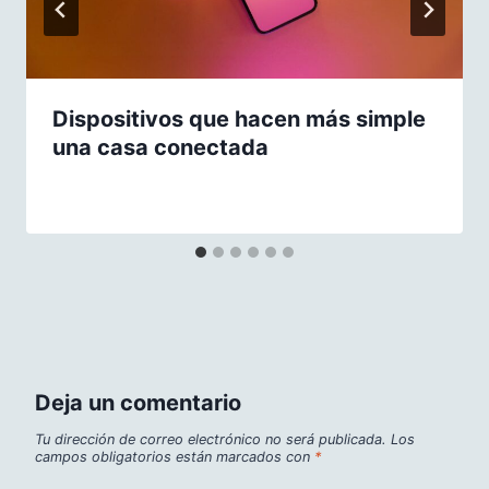
Dispositivos que hacen más simple
una casa conectada
Deja un comentario
Tu dirección de correo electrónico no será publicada.
Los
campos obligatorios están marcados con
*