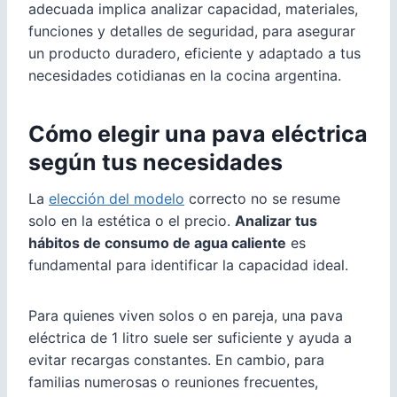
adecuada implica analizar capacidad, materiales,
funciones y detalles de seguridad, para asegurar
un producto duradero, eficiente y adaptado a tus
necesidades cotidianas en la cocina argentina.
Cómo elegir una pava eléctrica
según tus necesidades
La
elección del modelo
correcto no se resume
solo en la estética o el precio.
Analizar tus
hábitos de consumo de agua caliente
es
fundamental para identificar la capacidad ideal.
Para quienes viven solos o en pareja, una pava
eléctrica de 1 litro suele ser suficiente y ayuda a
evitar recargas constantes. En cambio, para
familias numerosas o reuniones frecuentes,