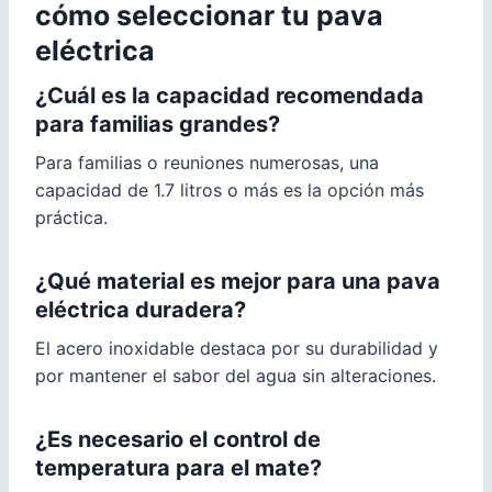
cómo seleccionar tu pava
eléctrica
¿Cuál es la capacidad recomendada
para familias grandes?
Para familias o reuniones numerosas, una
capacidad de 1.7 litros o más es la opción más
práctica.
¿Qué material es mejor para una pava
eléctrica duradera?
El acero inoxidable destaca por su durabilidad y
por mantener el sabor del agua sin alteraciones.
¿Es necesario el control de
temperatura para el mate?