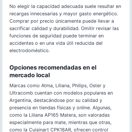
No elegir la capacidad adecuada suele resultar en
recargas innecesarias y mayor gasto energético.
Comprar por precio únicamente puede llevar a
sacrificar calidad y durabilidad. Omitir revisar las
funciones de seguridad puede terminar en
accidentes o en una vida útil reducida del
electrodoméstico.
Opciones recomendadas en el
mercado local
Marcas como Atma, Liliana, Philips, Oster y
Ultracomb cuentan con modelos populares en
Argentina, destacándose por su calidad y
presencia en tiendas físicas y online. Algunas,
como la Liliana AP165 Matera, son valoradas
especialmente para mate, mientras que otras,
como la Cuisinart CPK18AR, ofrecen control