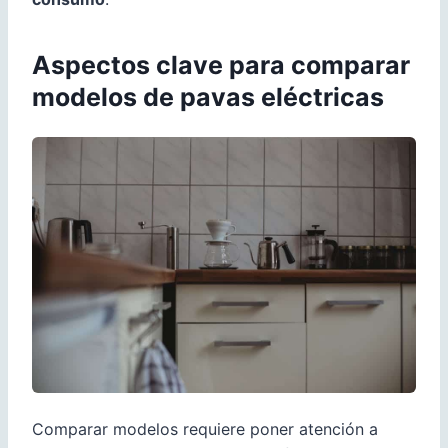
Aspectos clave para comparar
modelos de pavas eléctricas
Comparar modelos requiere poner atención a