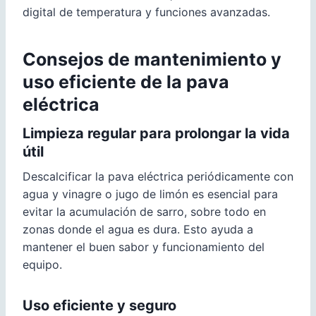
digital de temperatura y funciones avanzadas.
Consejos de mantenimiento y
uso eficiente de la pava
eléctrica
Limpieza regular para prolongar la vida
útil
Descalcificar la pava eléctrica periódicamente con
agua y vinagre o jugo de limón es esencial para
evitar la acumulación de sarro, sobre todo en
zonas donde el agua es dura. Esto ayuda a
mantener el buen sabor y funcionamiento del
equipo.
Uso eficiente y seguro