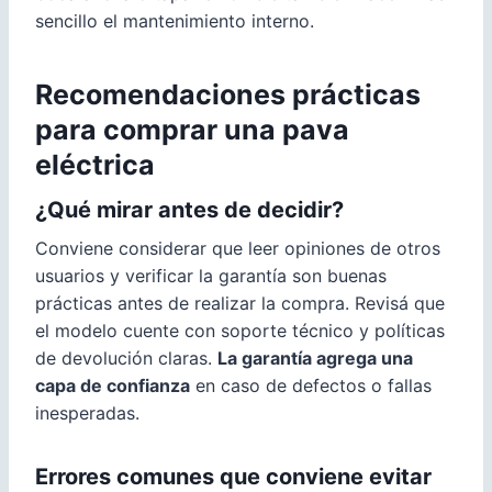
sencillo el mantenimiento interno.
Recomendaciones prácticas
para comprar una pava
eléctrica
¿Qué mirar antes de decidir?
Conviene considerar que leer opiniones de otros
usuarios y verificar la garantía son buenas
prácticas antes de realizar la compra. Revisá que
el modelo cuente con soporte técnico y políticas
de devolución claras.
La garantía agrega una
capa de confianza
en caso de defectos o fallas
inesperadas.
Errores comunes que conviene evitar