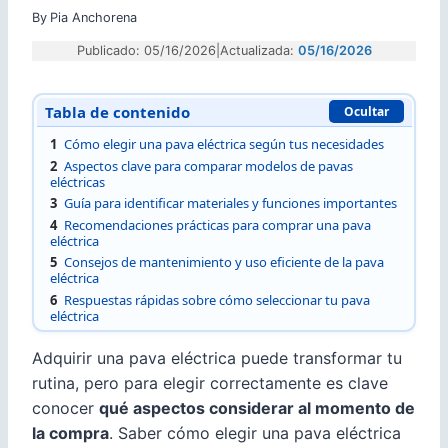
By
Pia Anchorena
Publicado: 05/16/2026
|
Actualizada:
05/16/2026
Tabla de contenido
Ocultar
1
Cómo elegir una pava eléctrica según tus necesidades
2
Aspectos clave para comparar modelos de pavas
eléctricas
3
Guía para identificar materiales y funciones importantes
4
Recomendaciones prácticas para comprar una pava
eléctrica
5
Consejos de mantenimiento y uso eficiente de la pava
eléctrica
6
Respuestas rápidas sobre cómo seleccionar tu pava
eléctrica
Adquirir una pava eléctrica puede transformar tu
rutina, pero para elegir correctamente es clave
conocer
qué aspectos considerar al momento de
la compra
. Saber cómo elegir una pava eléctrica