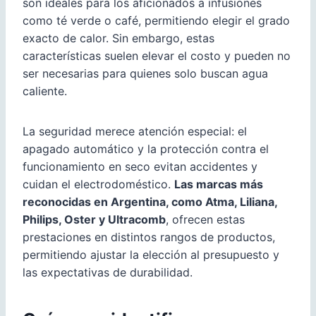
son ideales para los aficionados a infusiones
como té verde o café, permitiendo elegir el grado
exacto de calor. Sin embargo, estas
características suelen elevar el costo y pueden no
ser necesarias para quienes solo buscan agua
caliente.
La seguridad merece atención especial: el
apagado automático y la protección contra el
funcionamiento en seco evitan accidentes y
cuidan el electrodoméstico.
Las marcas más
reconocidas en Argentina, como Atma, Liliana,
Philips, Oster y Ultracomb
, ofrecen estas
prestaciones en distintos rangos de productos,
permitiendo ajustar la elección al presupuesto y
las expectativas de durabilidad.