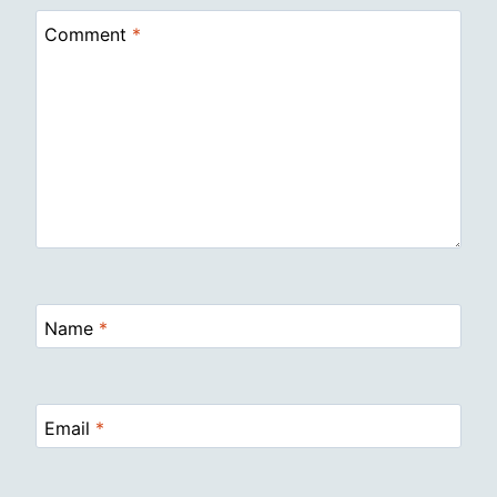
Comment
*
Name
*
Email
*